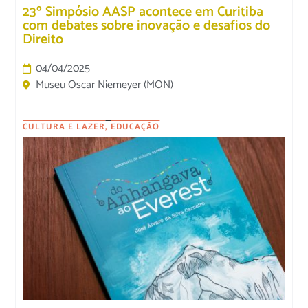
23º Simpósio AASP acontece em Curitiba
com debates sobre inovação e desafios do
Direito
04/04/2025
Museu Oscar Niemeyer (MON)
CULTURA E LAZER
,
EDUCAÇÃO