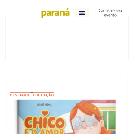
Cadastre seu
evento
TODOS OS EVENTOS
DESTAQUE
,
EDUCAÇÃO