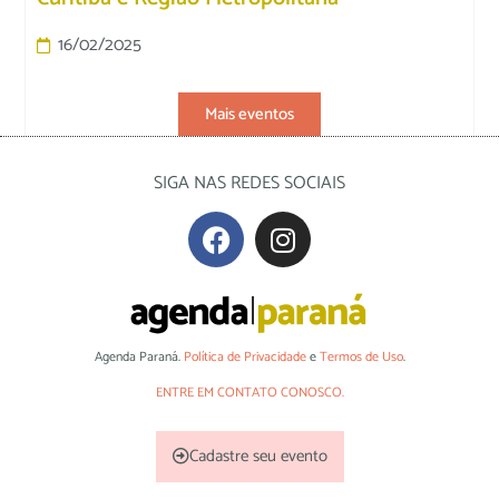
16/02/2025
Mais eventos
SIGA NAS REDES SOCIAIS
Agenda Paraná.
Política de Privacidade
e
Termos de Uso
.
ENTRE EM CONTATO CONOSCO.
Cadastre seu evento