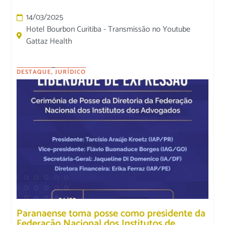
14/03/2025
Hotel Bourbon Curitiba - Transmissão no Youtube
Gattaz Health
DESTAQUE
,
JURÍDICO
Paranaense toma posse como presidente da
Federação Nacional dos Institutos de