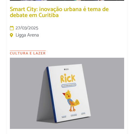
Smart City: inovação urbana é tema de
debate em Curitiba
27/03/2025
Ligga Arena
CULTURA E LAZER