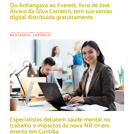
Do Anhangava ao Everest, livro de José
Álvaro da Silva Carneiro, tem sua versão
digital distribuída gratuitamente
DESTAQUE
,
JURÍDICO
Especialistas debatem saúde mental no
trabalho e impactos da nova NR-01 em
evento em Curitiba