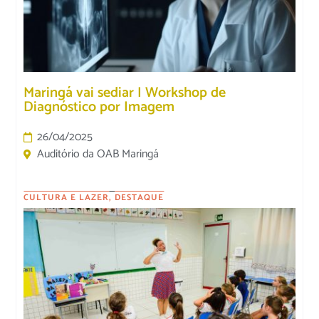
Maringá vai sediar I Workshop de
Diagnóstico por Imagem
26/04/2025
Auditório da OAB Maringá
CULTURA E LAZER
,
DESTAQUE