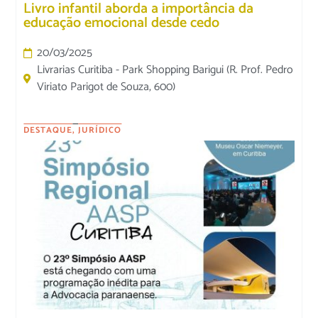
Livro infantil aborda a importância da
educação emocional desde cedo
20/03/2025
Livrarias Curitiba - Park Shopping Barigui (R. Prof. Pedro
Viriato Parigot de Souza, 600)
DESTAQUE
,
JURÍDICO