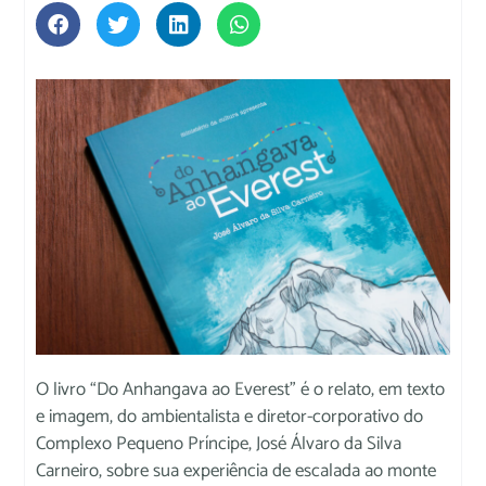
O livro “Do Anhangava ao Everest” é o relato, em texto
e imagem, do ambientalista e diretor-corporativo do
Complexo Pequeno Príncipe, José Álvaro da Silva
Carneiro, sobre sua experiência de escalada ao monte