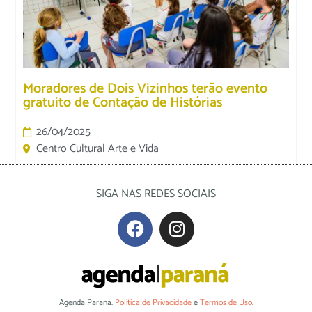
Moradores de Dois Vizinhos terão evento
gratuito de Contação de Histórias
26/04/2025
Centro Cultural Arte e Vida
SIGA NAS REDES SOCIAIS
Agenda Paraná.
Política de Privacidade
e
Termos de Uso
.