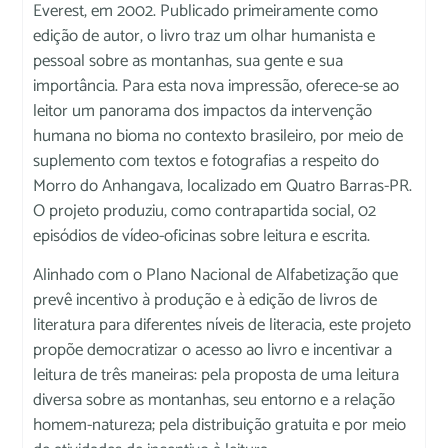
Everest, em 2002. Publicado primeiramente como
edição de autor, o livro traz um olhar humanista e
pessoal sobre as montanhas, sua gente e sua
importância. Para esta nova impressão, oferece-se ao
leitor um panorama dos impactos da intervenção
humana no bioma no contexto brasileiro, por meio de
suplemento com textos e fotografias a respeito do
Morro do Anhangava, localizado em Quatro Barras-PR.
O projeto produziu, como contrapartida social, 02
episódios de vídeo-oficinas sobre leitura e escrita.
Alinhado com o Plano Nacional de Alfabetização que
prevê incentivo à produção e à edição de livros de
literatura para diferentes níveis de literacia, este projeto
propõe democratizar o acesso ao livro e incentivar a
leitura de três maneiras: pela proposta de uma leitura
diversa sobre as montanhas, seu entorno e a relação
homem-natureza; pela distribuição gratuita e por meio