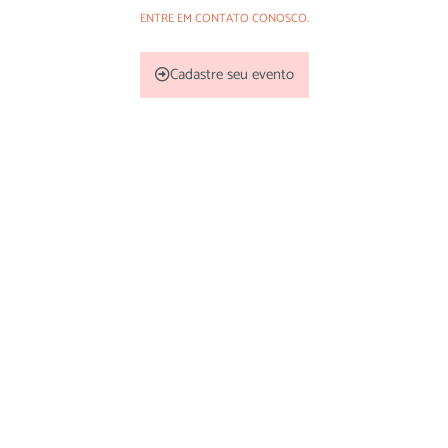
ENTRE EM CONTATO CONOSCO.
Cadastre seu evento