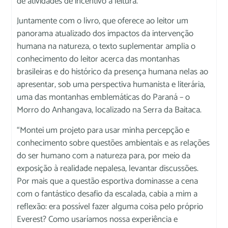
de atividades de incentivo à leitura.
Juntamente com o livro, que oferece ao leitor um
panorama atualizado dos impactos da intervenção
humana na natureza, o texto suplementar amplia o
conhecimento do leitor acerca das montanhas
brasileiras e do histórico da presença humana nelas ao
apresentar, sob uma perspectiva humanista e literária,
uma das montanhas emblemáticas do Paraná – o
Morro do Anhangava, localizado na Serra da Baitaca.
“Montei um projeto para usar minha percepção e
conhecimento sobre questões ambientais e as relações
do ser humano com a natureza para, por meio da
exposição à realidade nepalesa, levantar discussões.
Por mais que a questão esportiva dominasse a cena
com o fantástico desafio da escalada, cabia a mim a
reflexão: era possível fazer alguma coisa pelo próprio
Everest? Como usaríamos nossa experiência e