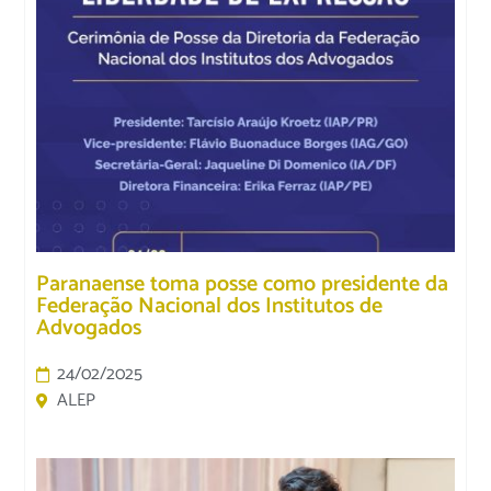
Paranaense toma posse como presidente da
Federação Nacional dos Institutos de
Advogados
24/02/2025
ALEP