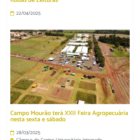
Rodas de Leituras
22/04/2025
Campo Mourão terá XXII Feira Agropecuária
nesta sexta e sábado
28/03/2025