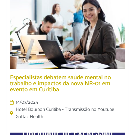
Especialistas debatem saúde mental no
trabalho e impactos da nova NR-01 em
evento em Curitiba
14/03/2025
Hotel Bourbon Curitiba - Transmissão no Youtube
Gattaz Health