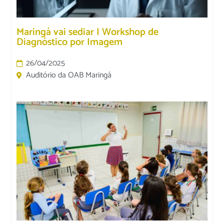
Maringá vai sediar I Workshop de
Diagnóstico por Imagem
26/04/2025
Auditório da OAB Maringá