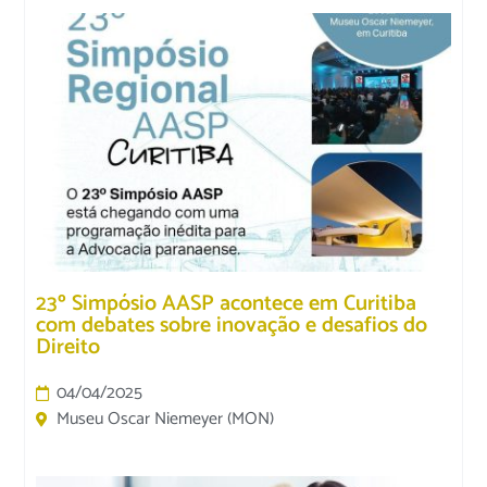
23º Simpósio AASP acontece em Curitiba
com debates sobre inovação e desafios do
Direito
04/04/2025
Museu Oscar Niemeyer (MON)