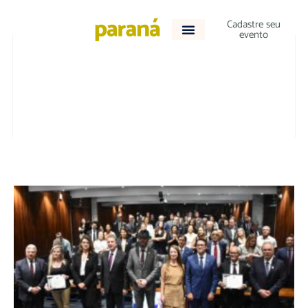
Cadastre seu
evento
ACONTECEU