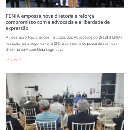
FENIA empossa nova diretoria e reforça
compromisso com a advocacia e a liberdade de
expressão
A Federação Nacional dos Institutos dos Advogados do Brasil (FENIA)
realizou, nesta segunda-feira (24), a cerimônia de posse de sua nova
diretoria na Assembleia Legislativa
LEIA MAIS