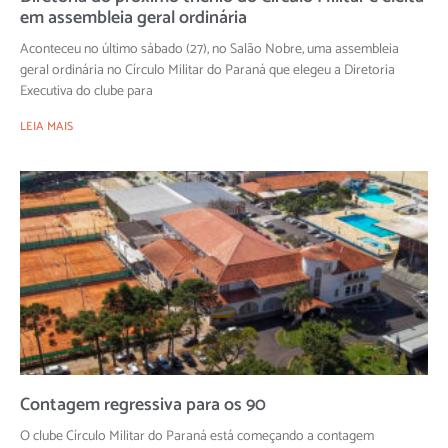
em assembleia geral ordinária
Aconteceu no último sábado (27), no Salão Nobre, uma assembleia
geral ordinária no Círculo Militar do Paraná que elegeu a Diretoria
Executiva do clube para
LEIA MAIS
Contagem regressiva para os 90
O clube Círculo Militar do Paraná está começando a contagem