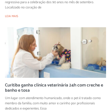
regressiva para a celebração dos 90 anos no mês de setembro.
Localizado no coração de
LEIA MAIS
Curitiba ganha clínica veterinária 24h com creche e
banho e tosa
Um lugar com atendimento humanizado, onde o pet é tratado como
membro da família, com muito amor e carinho por profissionais
dedicados e experientes. Essa