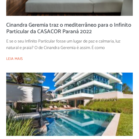
Cinandra Geremia traz o mediterrâneo para o Infinito
Particular da CASACOR Paraná 2022
E se o seu Infinito Particular fosse um lugar de paz e calmaria, luz
natural e praia? O de Cinandra Geremia é assim. É como
LEIA MAIS