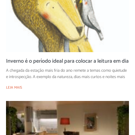
Inverno é o período ideal para colocar a leitura em dia
A chegada da estação mais fria do ano remete a temas como quietude
e introspecção. A exemplo da natureza, dias mais curtos e noites mais
LEIA MAIS