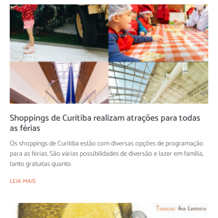
Shoppings de Curitiba realizam atrações para todas
as férias
Os shoppings de Curitiba estão com diversas opções de programação
para as férias. São várias possibilidades de diversão e lazer em família,
tanto gratuitas quanto
LEIA MAIS