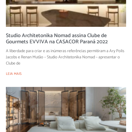
Studio Architetonika Nomad assina Clube de
Gourmets EVVIVA na CASACOR Paraná 2022
A liberdade para criar e as inúmeras referências permitiram a Ary Polis
Jacobs e Renan Mutão – Studio Architetonika Nomad – apresentar o
Clube de
LEIA MAIS