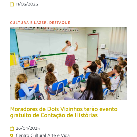
11/05/2025
CULTURA E LAZER
,
DESTAQUE
Moradores de Dois Vizinhos terão evento
gratuito de Contação de Histórias
26/04/2025
Centro Cultural Arte e Vida