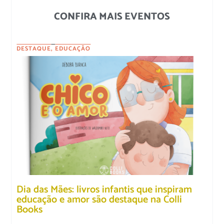
CONFIRA MAIS EVENTOS
DESTAQUE
,
EDUCAÇÃO
Dia das Mães: livros infantis que inspiram
educação e amor são destaque na Colli
Books