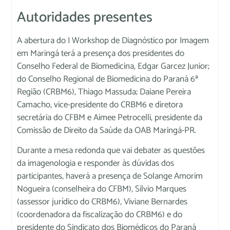
Autoridades presentes
A abertura do I Workshop de Diagnóstico por Imagem
em Maringá terá a presença dos presidentes do
Conselho Federal de Biomedicina, Edgar Garcez Junior;
do Conselho Regional de Biomedicina do Paraná 6ª
Região (CRBM6), Thiago Massuda; Daiane Pereira
Camacho, vice-presidente do CRBM6 e diretora
secretária do CFBM e Aimee Petrocelli, presidente da
Comissão de Direito da Saúde da OAB Maringá-PR.
Durante a mesa redonda que vai debater as questões
da imagenologia e responder às dúvidas dos
participantes, haverá a presença de Solange Amorim
Nogueira (conselheira do CFBM), Silvio Marques
(assessor jurídico do CRBM6), Viviane Bernardes
(coordenadora da fiscalização do CRBM6) e do
presidente do Sindicato dos Biomédicos do Paraná