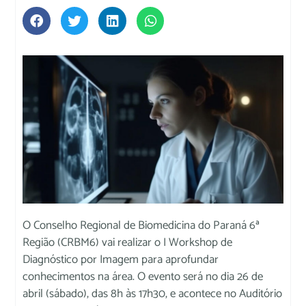
O Conselho Regional de Biomedicina do Paraná 6ª
Região (CRBM6) vai realizar o I Workshop de
Diagnóstico por Imagem para aprofundar
conhecimentos na área. O evento será no dia 26 de
abril (sábado), das 8h às 17h30, e acontece no Auditório