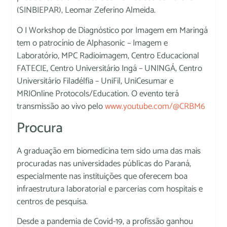
(SINBIEPAR), Leomar Zeferino Almeida.
O I Workshop de Diagnóstico por Imagem em Maringá
tem o patrocínio de Alphasonic – Imagem e
Laboratório, MPC Radioimagem, Centro Educacional
FATECIE, Centro Universitário Ingá – UNINGÁ, Centro
Universitário Filadélfia – UniFil, UniCesumar e
MRIOnline Protocols/Education. O evento terá
transmissão ao vivo pelo
www.youtube.com/@CRBM6
Procura
A graduação em biomedicina tem sido uma das mais
procuradas nas universidades públicas do Paraná,
especialmente nas instituições que oferecem boa
infraestrutura laboratorial e parcerias com hospitais e
centros de pesquisa.
Desde a pandemia de Covid-19, a profissão ganhou