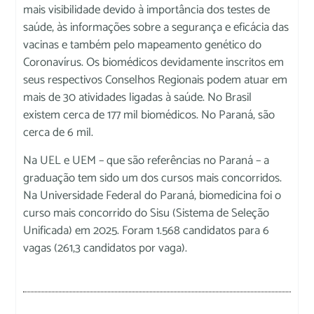
mais visibilidade devido à importância dos testes de
saúde, às informações sobre a segurança e eficácia das
vacinas e também pelo mapeamento genético do
Coronavírus. Os biomédicos devidamente inscritos em
seus respectivos Conselhos Regionais podem atuar em
mais de 30 atividades ligadas à saúde. No Brasil
existem cerca de 177 mil biomédicos. No Paraná, são
cerca de 6 mil.
Na UEL e UEM – que são referências no Paraná – a
graduação tem sido um dos cursos mais concorridos.
Na Universidade Federal do Paraná, biomedicina foi o
curso mais concorrido do Sisu (Sistema de Seleção
Unificada) em 2025. Foram 1.568 candidatos para 6
vagas (261,3 candidatos por vaga).