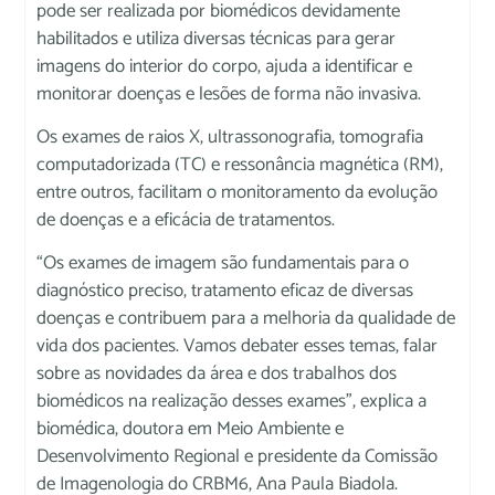
pode ser realizada por biomédicos devidamente
habilitados e utiliza diversas técnicas para gerar
imagens do interior do corpo, ajuda a identificar e
monitorar doenças e lesões de forma não invasiva.
Os exames de raios X, ultrassonografia, tomografia
computadorizada (TC) e ressonância magnética (RM),
entre outros, facilitam o monitoramento da evolução
de doenças e a eficácia de tratamentos.
“Os exames de imagem são fundamentais para o
diagnóstico preciso, tratamento eficaz de diversas
doenças e contribuem para a melhoria da qualidade de
vida dos pacientes. Vamos debater esses temas, falar
sobre as novidades da área e dos trabalhos dos
biomédicos na realização desses exames”, explica a
biomédica, doutora em Meio Ambiente e
Desenvolvimento Regional e presidente da Comissão
de Imagenologia do CRBM6, Ana Paula Biadola.