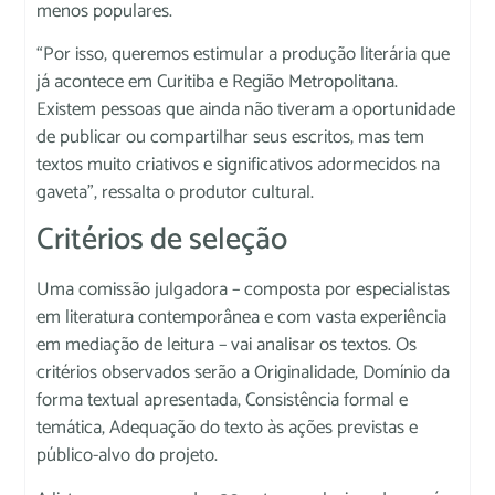
menos populares.
“Por isso, queremos estimular a produção literária que
já acontece em Curitiba e Região Metropolitana.
Existem pessoas que ainda não tiveram a oportunidade
de publicar ou compartilhar seus escritos, mas tem
textos muito criativos e significativos adormecidos na
gaveta”, ressalta o produtor cultural.
Critérios de seleção
Uma comissão julgadora – composta por especialistas
em literatura contemporânea e com vasta experiência
em mediação de leitura – vai analisar os textos. Os
critérios observados serão a Originalidade, Domínio da
forma textual apresentada, Consistência formal e
temática, Adequação do texto às ações previstas e
público-alvo do projeto.