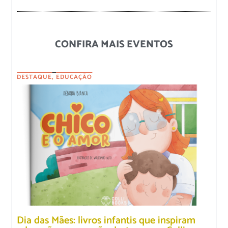
CONFIRA MAIS EVENTOS
DESTAQUE
,
EDUCAÇÃO
Dia das Mães: livros infantis que inspiram