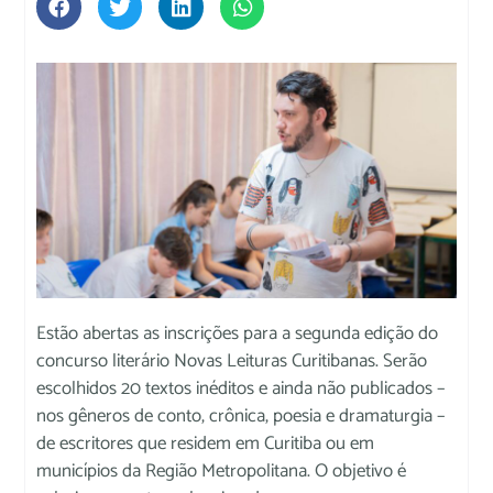
Estão abertas as inscrições para a segunda edição do
concurso literário Novas Leituras Curitibanas. Serão
escolhidos 20 textos inéditos e ainda não publicados –
nos gêneros de conto, crônica, poesia e dramaturgia –
de escritores que residem em Curitiba ou em
municípios da Região Metropolitana. O objetivo é