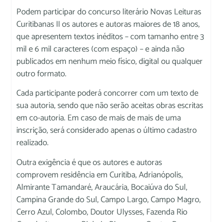
Podem participar do concurso literário Novas Leituras
Curitibanas II os autores e autoras maiores de 18 anos,
que apresentem textos inéditos – com tamanho entre 3
mil e 6 mil caracteres (com espaço) – e ainda não
publicados em nenhum meio físico, digital ou qualquer
outro formato.
Cada participante poderá concorrer com um texto de
sua autoria, sendo que não serão aceitas obras escritas
em co-autoria. Em caso de mais de mais de uma
inscrição, será considerado apenas o último cadastro
realizado.
Outra exigência é que os autores e autoras
comprovem residência em Curitiba, Adrianópolis,
Almirante Tamandaré, Araucária, Bocaiúva do Sul,
Campina Grande do Sul, Campo Largo, Campo Magro,
Cerro Azul, Colombo, Doutor Ulysses, Fazenda Rio