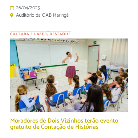
26/04/2025
Auditório da OAB Maringá
CULTURA E LAZER
,
DESTAQUE
Moradores de Dois Vizinhos terão evento
gratuito de Contação de Histórias