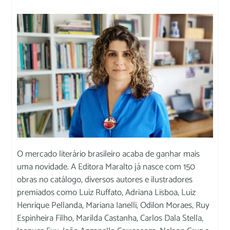
O mercado literário brasileiro acaba de ganhar mais
uma novidade. A Editora Maralto já nasce com 150
obras no catálogo, diversos autores e ilustradores
premiados como Luiz Ruffato, Adriana Lisboa, Luiz
Henrique Pellanda, Mariana Ianelli, Odilon Moraes, Ruy
Espinheira Filho, Marilda Castanha, Carlos Dala Stella,