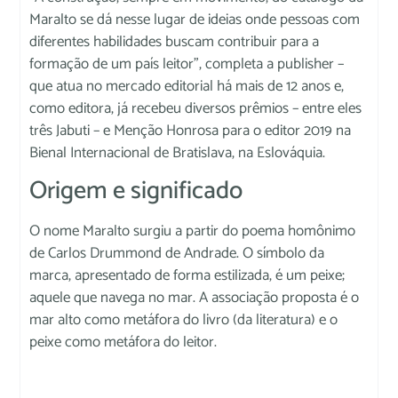
Maralto se dá nesse lugar de ideias onde pessoas com
diferentes habilidades buscam contribuir para a
formação de um país leitor”, completa a publisher –
que atua no mercado editorial há mais de 12 anos e,
como editora, já recebeu diversos prêmios – entre eles
três Jabuti – e Menção Honrosa para o editor 2019 na
Bienal Internacional de Bratislava, na Eslováquia.
Origem e significado
O nome Maralto surgiu a partir do poema homônimo
de Carlos Drummond de Andrade. O símbolo da
marca, apresentado de forma estilizada, é um peixe;
aquele que navega no mar. A associação proposta é o
mar alto como metáfora do livro (da literatura) e o
peixe como metáfora do leitor.