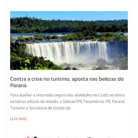
Contra a crise no turismo, aposta nas belezas do
Paraná
Para auxiliar a retomada segura das atividades nos 2.415 atrativos
turísticos oficiais do estado, o Sebrae/PR, Fecomércio PR, Paraná
Turismo e Secretaria de Estado da
LEIA MAIS