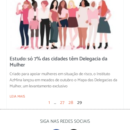
Estudo: só 7% das cidades têm Delegacia da
Mulher
Criado para apoiar mulheres em situação de risco, o Instituto
AzMina lançou em meados de outubro o Mapa das Delegacias da
Mulher, um levantamento exclusivo
LEIA MAIS
1
…
27
28
29
SIGA NAS REDES SOCIAIS