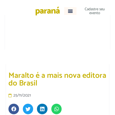
Cadastre seu
evento
ACONTECEU
Maralto é a mais nova editora
do Brasil
25/11/2021