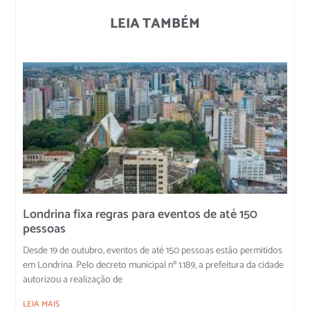
LEIA TAMBÉM
Londrina fixa regras para eventos de até 150
pessoas
Desde 19 de outubro, eventos de até 150 pessoas estão permitidos
em Londrina. Pelo decreto municipal nº 1.189, a prefeitura da cidade
autorizou a realização de
LEIA MAIS