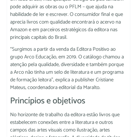
pode adquirir as obras ou o PFLM – que ajuda na
habilidade de ler e escrever. O consumidor final e que
aprecia livros com qualidade encontrará o acervo na
Amazon e em parceiros estratégicos da editora nas
principais capitais do Brasil.
“Surgimos a partir da venda da Editora Positivo ao
grupo Arco Educação, em 2019. O catálogo chamou a
atenção pela qualidade, diversidade e também porque
a Arco não tinha um selo de literatura e um programa
de formação leitora”, explica a publisher Cristiane
Mateus, coordenadora editorial da Maralto.
Princípios e objetivos
No horizonte de trabalho da editora estão livros que
estabelecem conexões entre a literatura e outros
campos das artes visuais como ilustração, artes