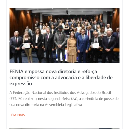
FENIA empossa nova diretoria e reforça
compromisso com a advocacia e a liberdade de
expressão
A Federação Nacional dos Institutos dos Advogados do Brasil
(FENIA) realizou, nesta segunda-feira (24), a cerimônia de posse de
sua nova diretoria na Assembleia Legislativa
LEIA MAIS