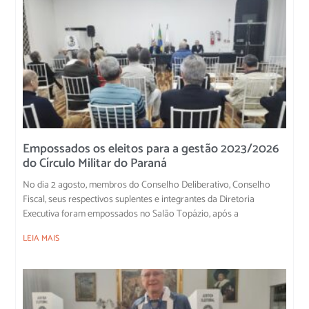
Empossados os eleitos para a gestão 2023/2026
do Círculo Militar do Paraná
No dia 2 agosto, membros do Conselho Deliberativo, Conselho
Fiscal, seus respectivos suplentes e integrantes da Diretoria
Executiva foram empossados no Salão Topázio, após a
LEIA MAIS