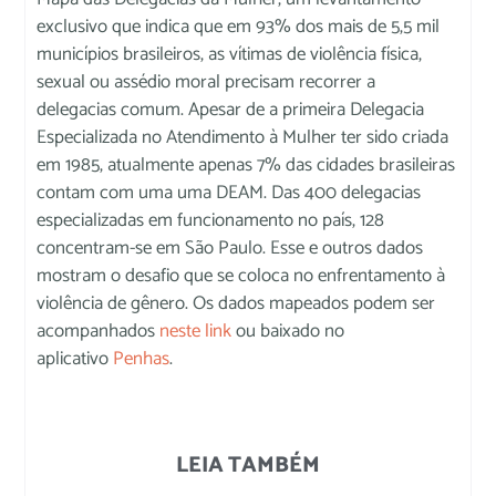
exclusivo que indica que em 93% dos mais de 5,5 mil
municípios brasileiros, as vítimas de violência física,
sexual ou assédio moral precisam recorrer a
delegacias comum. Apesar de a primeira Delegacia
Especializada no Atendimento à Mulher ter sido criada
em 1985, atualmente apenas 7% das cidades brasileiras
contam com uma uma DEAM. Das 400 delegacias
especializadas em funcionamento no país, 128
concentram-se em São Paulo. Esse e outros dados
mostram o desafio que se coloca no enfrentamento à
violência de gênero. Os dados mapeados podem ser
acompanhados
neste link
ou baixado no
aplicativo
Penhas
.
LEIA TAMBÉM