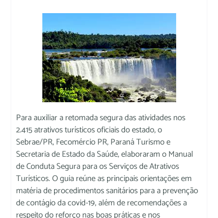
Para auxiliar a retomada segura das atividades nos
2.415 atrativos turísticos oficiais do estado, o
Sebrae/PR, Fecomércio PR, Paraná Turismo e
Secretaria de Estado da Saúde, elaboraram o Manual
de Conduta Segura para os Serviços de Atrativos
Turísticos. O guia reúne as principais orientações em
matéria de procedimentos sanitários para a prevenção
de contágio da covid-19, além de recomendações a
respeito do reforço nas boas práticas e nos