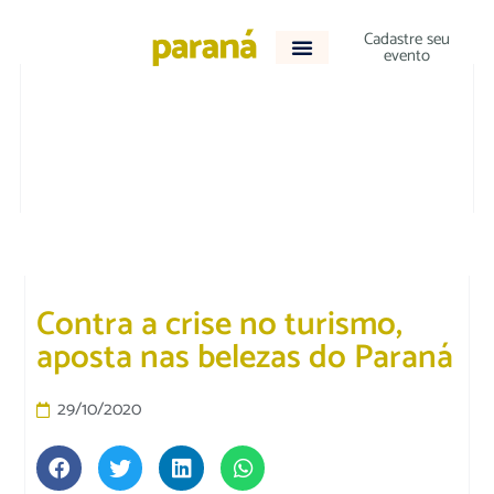
Cadastre seu
evento
ACONTECEU
Contra a crise no turismo,
aposta nas belezas do Paraná
29/10/2020