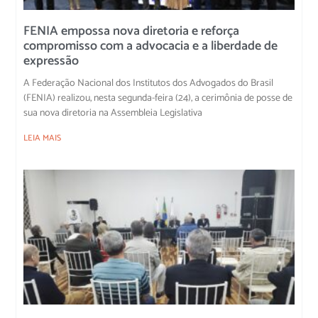
FENIA empossa nova diretoria e reforça
compromisso com a advocacia e a liberdade de
expressão
A Federação Nacional dos Institutos dos Advogados do Brasil
(FENIA) realizou, nesta segunda-feira (24), a cerimônia de posse de
sua nova diretoria na Assembleia Legislativa
LEIA MAIS