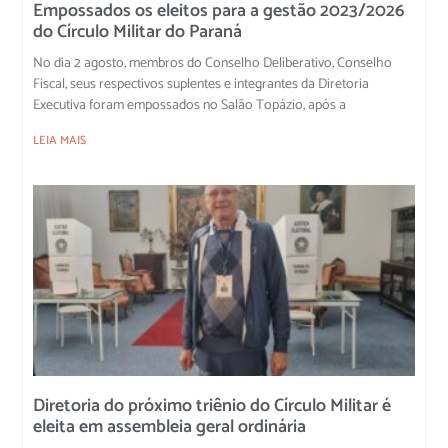
Empossados os eleitos para a gestão 2023/2026
do Círculo Militar do Paraná
No dia 2 agosto, membros do Conselho Deliberativo, Conselho
Fiscal, seus respectivos suplentes e integrantes da Diretoria
Executiva foram empossados no Salão Topázio, após a
LEIA MAIS
Diretoria do próximo triênio do Círculo Militar é
eleita em assembleia geral ordinária