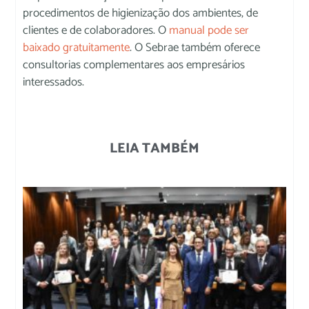
procedimentos de higienização dos ambientes, de
clientes e de colaboradores. O
manual pode ser
baixado gratuitamente
. O Sebrae também oferece
consultorias complementares aos empresários
interessados.
LEIA TAMBÉM