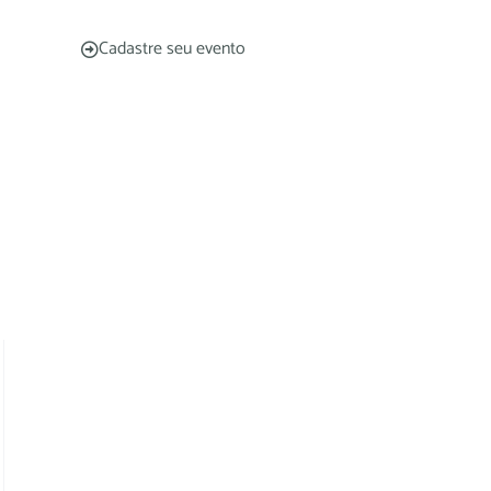
Cadastre seu evento