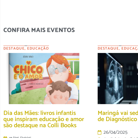
CONFIRA MAIS EVENTOS
DESTAQUE
,
EDUCAÇÃO
DESTAQUE
,
EDUCAÇ
Dia das Mães: livros infantis
Maringá vai se
que inspiram educação e amor
de Diagnóstic
são destaque na Colli Books
26/04/2025