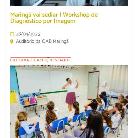
Maringá vai sediar I Workshop de
Diagnóstico por Imagem
26/04/2025
Auditório da OAB Maringá
CULTURA E LAZER
,
DESTAQUE