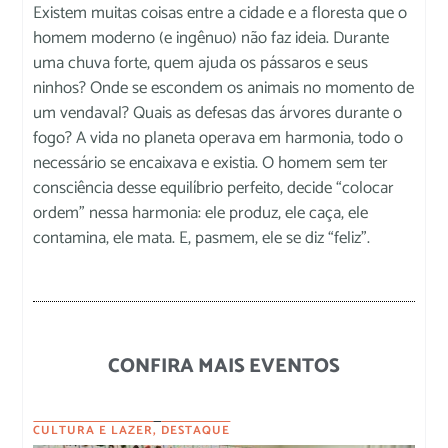
Existem muitas coisas entre a cidade e a floresta que o
homem moderno (e ingênuo) não faz ideia. Durante
uma chuva forte, quem ajuda os pássaros e seus
ninhos? Onde se escondem os animais no momento de
um vendaval? Quais as defesas das árvores durante o
fogo? A vida no planeta operava em harmonia, todo o
necessário se encaixava e existia. O homem sem ter
consciência desse equilíbrio perfeito, decide “colocar
ordem” nessa harmonia: ele produz, ele caça, ele
contamina, ele mata. E, pasmem, ele se diz “feliz”.
CONFIRA MAIS EVENTOS
CULTURA E LAZER
,
DESTAQUE