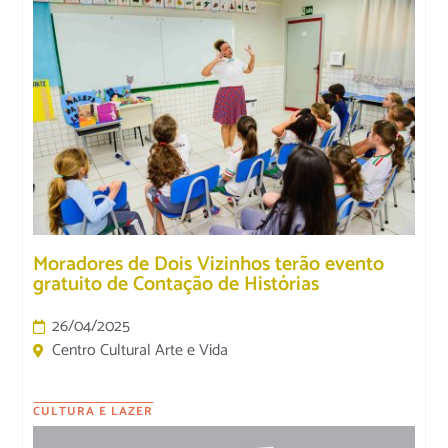
Moradores de Dois Vizinhos terão evento
gratuito de Contação de Histórias
26/04/2025
Centro Cultural Arte e Vida
CULTURA E LAZER