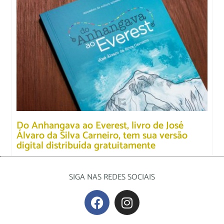
Do Anhangava ao Everest, livro de José
Álvaro da Silva Carneiro, tem sua versão
digital distribuída gratuitamente
SIGA NAS REDES SOCIAIS