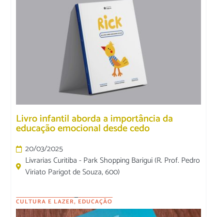
Livro infantil aborda a importância da
educação emocional desde cedo
20/03/2025
Livrarias Curitiba - Park Shopping Barigui (R. Prof. Pedro
Viriato Parigot de Souza, 600)
CULTURA E LAZER
,
EDUCAÇÃO