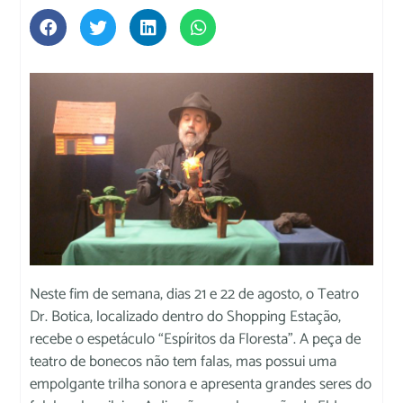
Neste fim de semana, dias 21 e 22 de agosto, o Teatro
Dr. Botica, localizado dentro do Shopping Estação,
recebe o espetáculo “Espíritos da Floresta”. A peça de
teatro de bonecos não tem falas, mas possui uma
empolgante trilha sonora e apresenta grandes seres do