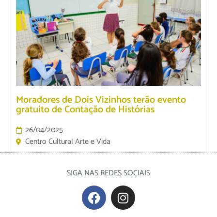
Moradores de Dois Vizinhos terão evento
gratuito de Contação de Histórias
26/04/2025
Centro Cultural Arte e Vida
SIGA NAS REDES SOCIAIS