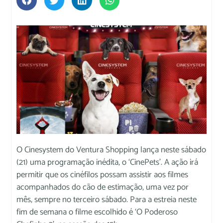
O Cinesystem do Ventura Shopping lança neste sábado
(21) uma programação inédita, o ‘CinePets’. A ação irá
permitir que os cinéfilos possam assistir aos filmes
acompanhados do cão de estimação, uma vez por
mês, sempre no terceiro sábado. Para a estreia neste
fim de semana o filme escolhido é ‘O Poderoso