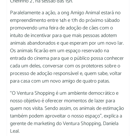
Chefinho 2’, na sessão das 15h.
Paralelamente a ação, a ong Amigo Animal estará no
empreendimento entre 14h e 17h do próximo sábado
promovendo uma feira de adoção de cães com o
intuito de incentivar para que mais pessoas adotem
animais abandonados e que esperam por um novo lar.
Os animais ficarão em um espaço reservado na
entrada do cinema para que o público possa conhecer
cada um deles, conversar com os protetores sobre o
processo de adoção responsável e, quem sabe, voltar
para casa com um novo amigo de quatro patas.
“O Ventura Shopping é um ambiente democrático e
nosso objetivo é oferecer momentos de lazer para
quem nos visita. Sendo assim, os animais de estimação
também podem aproveitar o nosso espaço”, explica a
gerente de marketing do Ventura Shopping, Daniela
Leal.