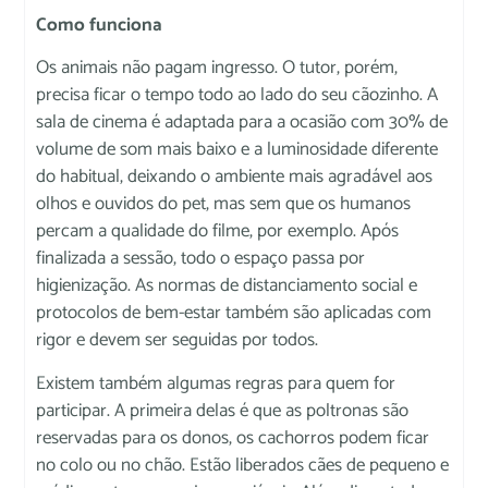
Como funciona
Os animais não pagam ingresso. O tutor, porém,
precisa ficar o tempo todo ao lado do seu cãozinho. A
sala de cinema é adaptada para a ocasião com 30% de
volume de som mais baixo e a luminosidade diferente
do habitual, deixando o ambiente mais agradável aos
olhos e ouvidos do pet, mas sem que os humanos
percam a qualidade do filme, por exemplo. Após
finalizada a sessão, todo o espaço passa por
higienização. As normas de distanciamento social e
protocolos de bem-estar também são aplicadas com
rigor e devem ser seguidas por todos.
Existem também algumas regras para quem for
participar. A primeira delas é que as poltronas são
reservadas para os donos, os cachorros podem ficar
no colo ou no chão. Estão liberados cães de pequeno e