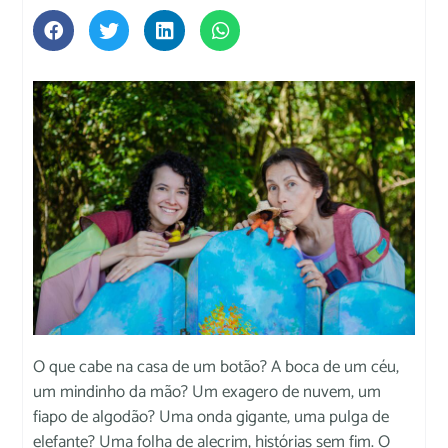
O que cabe na casa de um botão? A boca de um céu,
um mindinho da mão? Um exagero de nuvem, um
fiapo de algodão? Uma onda gigante, uma pulga de
elefante? Uma folha de alecrim, histórias sem fim. O