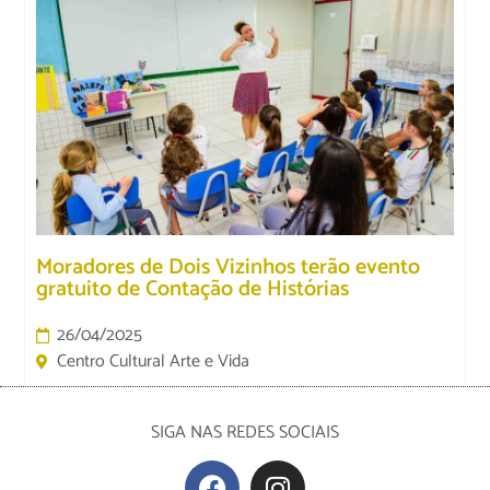
Moradores de Dois Vizinhos terão evento
gratuito de Contação de Histórias
26/04/2025
Centro Cultural Arte e Vida
SIGA NAS REDES SOCIAIS