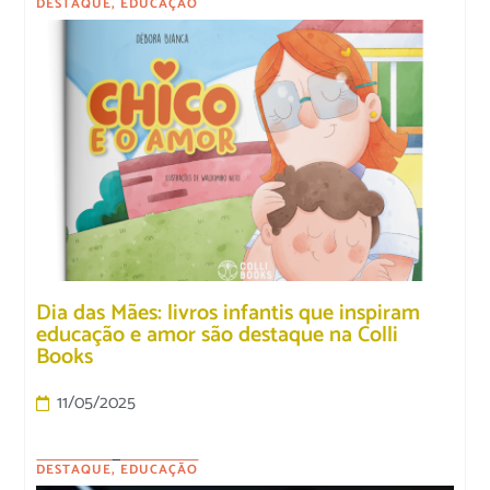
DESTAQUE
,
EDUCAÇÃO
Dia das Mães: livros infantis que inspiram
educação e amor são destaque na Colli
Books
11/05/2025
DESTAQUE
,
EDUCAÇÃO