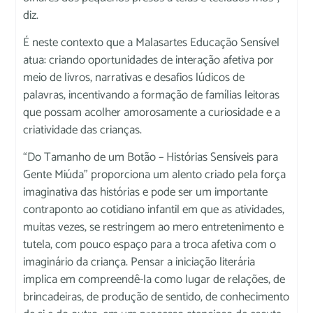
diz.
É neste contexto que a Malasartes Educação Sensível
atua: criando oportunidades de interação afetiva por
meio de livros, narrativas e desafios lúdicos de
palavras, incentivando a formação de famílias leitoras
que possam acolher amorosamente a curiosidade e a
criatividade das crianças.
“Do Tamanho de um Botão – Histórias Sensíveis para
Gente Miúda” proporciona um alento criado pela força
imaginativa das histórias e pode ser um importante
contraponto ao cotidiano infantil em que as atividades,
muitas vezes, se restringem ao mero entretenimento e
tutela, com pouco espaço para a troca afetiva com o
imaginário da criança. Pensar a iniciação literária
implica em compreendê-la como lugar de relações, de
brincadeiras, de produção de sentido, de conhecimento