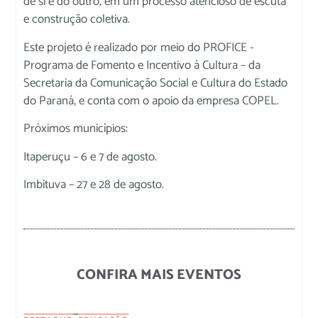
de si e do outro, em um processo atencioso de escuta
e construção coletiva.
Este projeto é realizado por meio do PROFICE -
Programa de Fomento e Incentivo à Cultura – da
Secretaria da Comunicação Social e Cultura do Estado
do Paraná, e conta com o apoio da empresa COPEL.
Próximos municípios:
Itaperuçu – 6 e 7 de agosto.
Imbituva – 27 e 28 de agosto.
CONFIRA MAIS EVENTOS