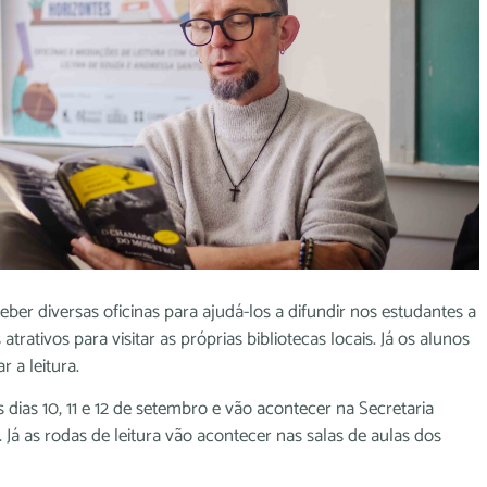
ber diversas oficinas para ajudá-los a difundir nos estudantes a
trativos para visitar as próprias bibliotecas locais. Já os alunos
r a leitura.
 dias 10, 11 e 12 de setembro e vão acontecer na Secretaria
 Já as rodas de leitura vão acontecer nas salas de aulas dos