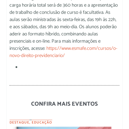
carga horária total será de 360 horas e a apresentação
de trabalho de conclusão de curso é facultativa. As
aulas serão ministradas às sexta-feiras, das 19h às 22h,
e aos sábados, das 9h ao meio-dia. Os alunos poderão
aderir ao formato híbrido, combinando aulas
presenciais e on-line. Para mais informações e
inscrições, acesse:
https://www.esmafe.com/cursos/o-
novo-direito-previdenciario/
CONFIRA MAIS EVENTOS
DESTAQUE
,
EDUCAÇÃO