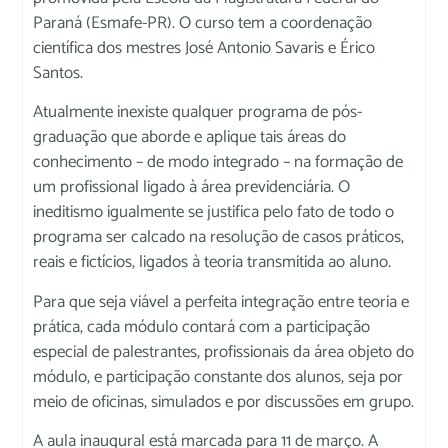
Paraná (Esmafe-PR). O curso tem a coordenação
científica dos mestres José Antonio Savaris e Érico
Santos.
Atualmente inexiste qualquer programa de pós-
graduação que aborde e aplique tais áreas do
conhecimento – de modo integrado – na formação de
um profissional ligado à área previdenciária. O
ineditismo igualmente se justifica pelo fato de todo o
programa ser calcado na resolução de casos práticos,
reais e fictícios, ligados à teoria transmitida ao aluno.
Para que seja viável a perfeita integração entre teoria e
prática, cada módulo contará com a participação
especial de palestrantes, profissionais da área objeto do
módulo, e participação constante dos alunos, seja por
meio de oficinas, simulados e por discussões em grupo.
A aula inaugural está marcada para 11 de março. A