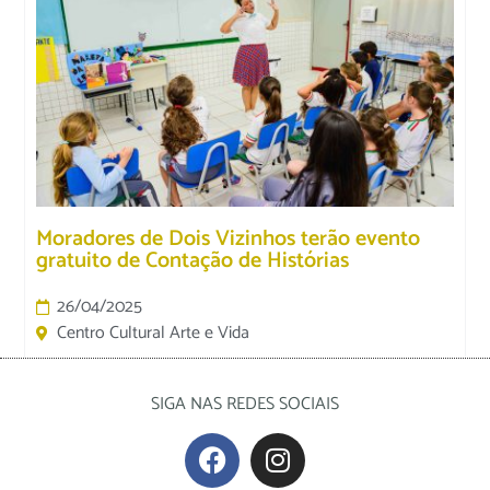
Moradores de Dois Vizinhos terão evento
gratuito de Contação de Histórias
26/04/2025
Centro Cultural Arte e Vida
SIGA NAS REDES SOCIAIS