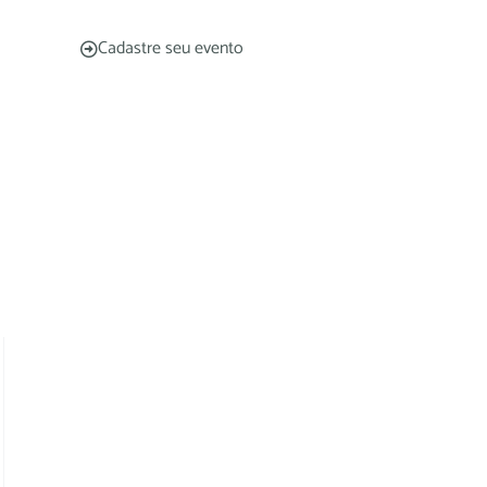
Cadastre seu evento