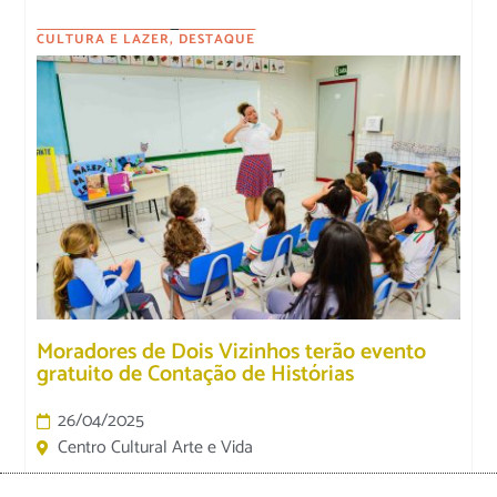
CULTURA E LAZER
,
DESTAQUE
Moradores de Dois Vizinhos terão evento
gratuito de Contação de Histórias
26/04/2025
Centro Cultural Arte e Vida