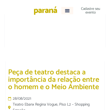
Cadastre seu
evento
CULTURA E LAZER
|
DESTAQUE
Peça de teatro destaca a
importância da relação entre
o homem e o Meio Ambiente
28/08/2021
Teatro Ebanx Regina Vogue, Piso L2 – Shopping