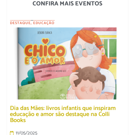
CONFIRA MAIS EVENTOS
DESTAQUE
,
EDUCAÇÃO
Dia das Mães: livros infantis que inspiram
educação e amor são destaque na Colli
Books
11/05/2025