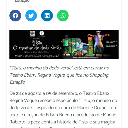
Estação
“Tistu, o menino do dedo verde” está em cartaz no
Teatro Ebanx Regina Vogue, que fica no Shopping
Estação
De 28 de agosto a 05 de setembro, o Teatro Ebanx
Regina Vogue recebe o espetáculo “Tistu, o menino do
dedo verde”. Inspirado na obra de Maurice Druon, com
texto e direção de Edson Bueno e produção de Márcio
Roberto, a peça conta a história de Tistu e sua mágica