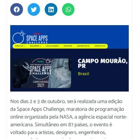
Nos dias 2 e 3 de outubro, será realizada uma edição
da Space Apps Challenge, maratona de programação
online organizada pela NASA, a agência espacial norte-
americana. Simultâneo em 87 países, o evento é
voltado para artistas, designers, engenheiros,