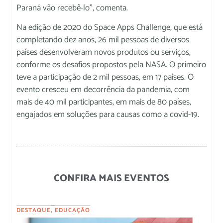
Paraná vão recebê-lo”, comenta.
Na edição de 2020 do Space Apps Challenge, que está
completando dez anos, 26 mil pessoas de diversos
países desenvolveram novos produtos ou serviços,
conforme os desafios propostos pela NASA. O primeiro
teve a participação de 2 mil pessoas, em 17 países. O
evento cresceu em decorrência da pandemia, com
mais de 40 mil participantes, em mais de 80 países,
engajados em soluções para causas como a covid-19.
CONFIRA MAIS EVENTOS
DESTAQUE
,
EDUCAÇÃO