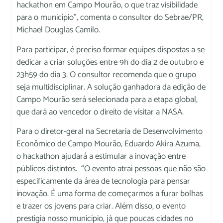
hackathon em Campo Mourão, o que traz visibilidade
para o município”, comenta o consultor do Sebrae/PR,
Michael Douglas Camilo.
Para participar, é preciso formar equipes dispostas a se
dedicar a criar soluções entre 9h do dia 2 de outubro e
23h59 do dia 3. O consultor recomenda que o grupo
seja multidisciplinar. A solução ganhadora da edição de
Campo Mourão será selecionada para a etapa global,
que dará ao vencedor o direito de visitar a NASA.
Para o diretor-geral na Secretaria de Desenvolvimento
Econômico de Campo Mourão, Eduardo Akira Azuma,
o hackathon ajudará a estimular a inovação entre
públicos distintos. “O evento atrai pessoas que não são
especificamente da área de tecnologia para pensar
inovação. É uma forma de começarmos a furar bolhas
e trazer os jovens para criar. Além disso, o evento
prestigia nosso município, já que poucas cidades no