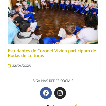
Estudantes de Coronel Vivida participam de
Rodas de Leituras
22/04/2025
SIGA NAS REDES SOCIAIS