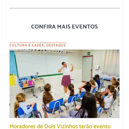
CONFIRA MAIS EVENTOS
CULTURA E LAZER
,
DESTAQUE
Moradores de Dois Vizinhos terão evento