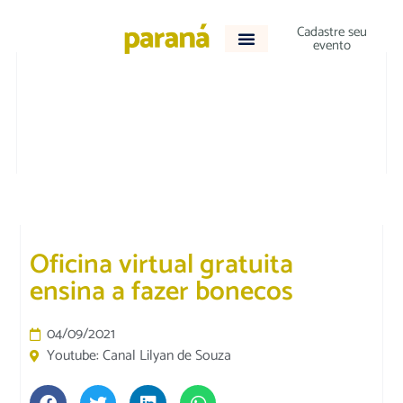
Cadastre seu
evento
CULTURA E LAZER
Oficina virtual gratuita
ensina a fazer bonecos
04/09/2021
Youtube: Canal Lilyan de Souza