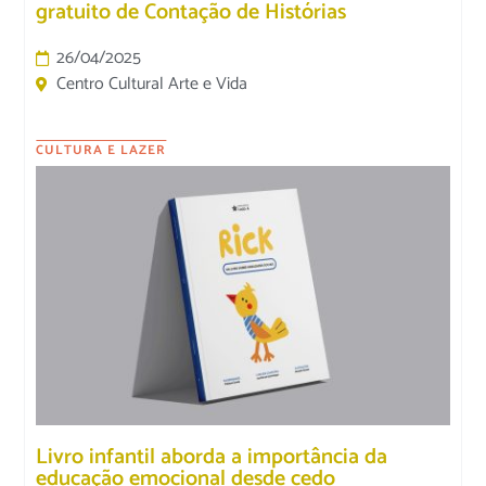
gratuito de Contação de Histórias
26/04/2025
Centro Cultural Arte e Vida
CULTURA E LAZER
Livro infantil aborda a importância da
educação emocional desde cedo