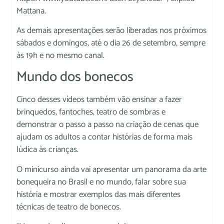
Mattana.
As demais apresentações serão liberadas nos próximos
sábados e domingos, até o dia 26 de setembro, sempre
às 19h e no mesmo canal.
Mundo dos bonecos
Cinco desses vídeos também vão ensinar a fazer
brinquedos, fantoches, teatro de sombras e
demonstrar o passo a passo na criação de cenas que
ajudam os adultos a contar histórias de forma mais
lúdica às crianças.
O minicurso ainda vai apresentar um panorama da arte
bonequeira no Brasil e no mundo, falar sobre sua
história e mostrar exemplos das mais diferentes
técnicas de teatro de bonecos.