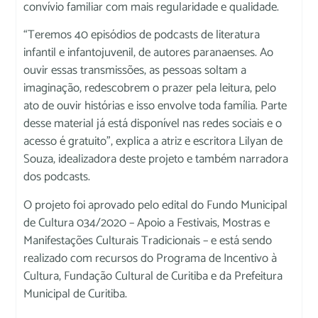
convívio familiar com mais regularidade e qualidade.
“Teremos 40 episódios de podcasts de literatura
infantil e infantojuvenil, de autores paranaenses. Ao
ouvir essas transmissões, as pessoas soltam a
imaginação, redescobrem o prazer pela leitura, pelo
ato de ouvir histórias e isso envolve toda família. Parte
desse material já está disponível nas redes sociais e o
acesso é gratuito”, explica a atriz e escritora Lilyan de
Souza, idealizadora deste projeto e também narradora
dos podcasts.
O projeto foi aprovado pelo edital do Fundo Municipal
de Cultura 034/2020 – Apoio a Festivais, Mostras e
Manifestações Culturais Tradicionais – e está sendo
realizado com recursos do Programa de Incentivo à
Cultura, Fundação Cultural de Curitiba e da Prefeitura
Municipal de Curitiba.