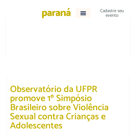
Cadastre seu
evento
DESTAQUE
|
EDUCAÇÃO
Observatório da UFPR
promove 1º Simpósio
Brasileiro sobre Violência
Sexual contra Crianças e
Adolescentes