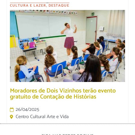
CULTURA E LAZER
,
DESTAQUE
Moradores de Dois Vizinhos terão evento
gratuito de Contação de Histórias
26/04/2025
Centro Cultural Arte e Vida