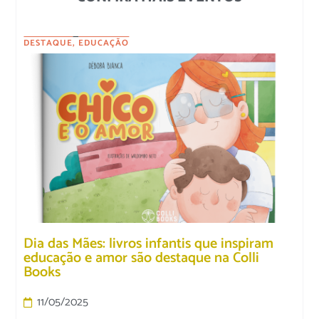
DESTAQUE
,
EDUCAÇÃO
Dia das Mães: livros infantis que inspiram
educação e amor são destaque na Colli
Books
11/05/2025