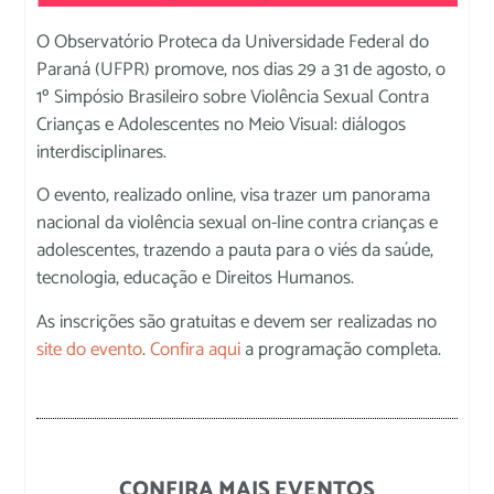
O Observatório Proteca da Universidade Federal do
Paraná (UFPR) promove, nos dias 29 a 31 de agosto, o
1º Simpósio Brasileiro sobre Violência Sexual Contra
Crianças e Adolescentes no Meio Visual: diálogos
interdisciplinares.
O evento, realizado online, visa trazer um panorama
nacional da violência sexual on-line contra crianças e
adolescentes, trazendo a pauta para o viés da saúde,
tecnologia, educação e Direitos Humanos.
As inscrições são gratuitas e devem ser realizadas no
site do evento
.
Confira aqui
a programação completa.
CONFIRA MAIS EVENTOS