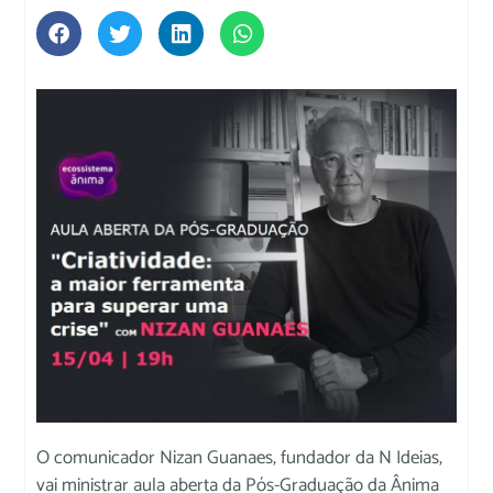
O comunicador Nizan Guanaes, fundador da N Ideias,
vai ministrar aula aberta da Pós-Graduação da Ânima