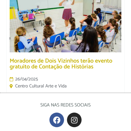
Moradores de Dois Vizinhos terão evento
gratuito de Contação de Histórias
26/04/2025
Centro Cultural Arte e Vida
SIGA NAS REDES SOCIAIS