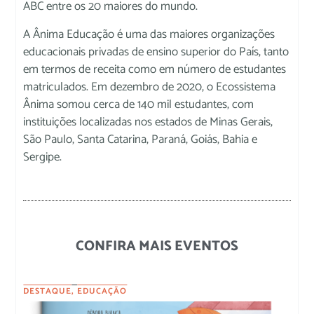
ABC entre os 20 maiores do mundo.
A Ânima Educação é uma das maiores organizações
educacionais privadas de ensino superior do País, tanto
em termos de receita como em número de estudantes
matriculados. Em dezembro de 2020, o Ecossistema
Ânima somou cerca de 140 mil estudantes, com
instituições localizadas nos estados de Minas Gerais,
São Paulo, Santa Catarina, Paraná, Goiás, Bahia e
Sergipe.
CONFIRA MAIS EVENTOS
DESTAQUE
,
EDUCAÇÃO