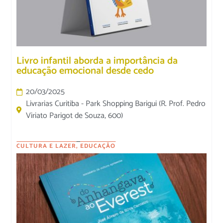
Livro infantil aborda a importância da
educação emocional desde cedo
20/03/2025
Livrarias Curitiba - Park Shopping Barigui (R. Prof. Pedro
Viriato Parigot de Souza, 600)
CULTURA E LAZER
,
EDUCAÇÃO