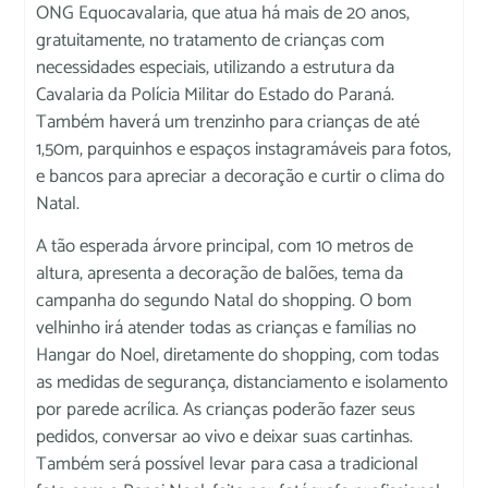
ONG Equocavalaria, que atua há mais de 20 anos,
gratuitamente, no tratamento de crianças com
necessidades especiais, utilizando a estrutura da
Cavalaria da Polícia Militar do Estado do Paraná.
Também haverá um trenzinho para crianças de até
1,50m, parquinhos e espaços instagramáveis para fotos,
e bancos para apreciar a decoração e curtir o clima do
Natal.
A tão esperada árvore principal, com 10 metros de
altura, apresenta a decoração de balões, tema da
campanha do segundo Natal do shopping. O bom
velhinho irá atender todas as crianças e famílias no
Hangar do Noel, diretamente do shopping, com todas
as medidas de segurança, distanciamento e isolamento
por parede acrílica. As crianças poderão fazer seus
pedidos, conversar ao vivo e deixar suas cartinhas.
Também será possível levar para casa a tradicional