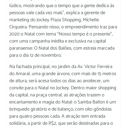
lúdico, mostrando que o tempo que a gente dedica às
pessoas vale cada vez mais”, explica a gerente de
marketing do Jockey Plaza Shopping, Michelle
Cirqueira. Pensando nisso, o empreendimento traz para
2020 o Natal com tema “Nosso tempo é o presente”,
com uma campanha inédita e exclusiva na capital
paranaense: O Natal dos Balões, com estreia marcada
para o dia 12 de novembro.
Na fachada principal, no jardim da Av. Victor Ferreira
do Amaral, uma grande árvore, com mais de 15 metros
de altura, será acesa todos os dias ao anoitecer, um
convite para o Natal no Jockey. Dentro maior shopping
da capital, na praça central, as atrações trazem o
encantamento e magia do Natal: o Samba Ballon é um
brinquedo giratório e de balanço, com oito gôndolas
para quatro pessoas cada. A atração tem entrada
solidária, a partir de R$2, que serão destinadas para o