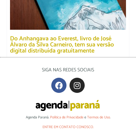
Do Anhangava ao Everest, livro de José
Álvaro da Silva Carneiro, tem sua versão
digital distribuída gratuitamente
SIGA NAS REDES SOCIAIS
Agenda Paraná.
Política de Privacidade
e
Termos de Uso
.
ENTRE EM CONTATO CONOSCO.