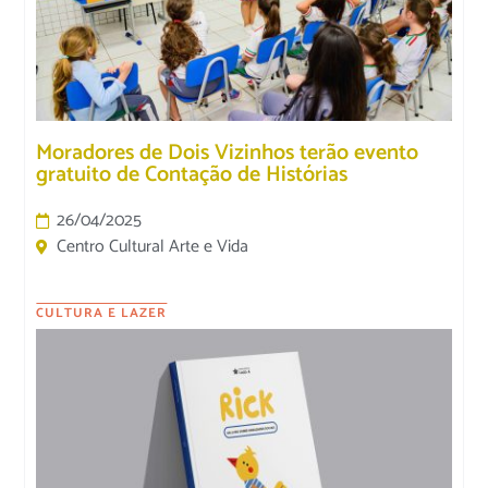
Moradores de Dois Vizinhos terão evento
gratuito de Contação de Histórias
26/04/2025
Centro Cultural Arte e Vida
CULTURA E LAZER