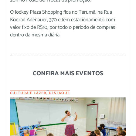
20h no Posto de Trocas da promoção.
O Jockey Plaza Shopping fica no Tarumã, na Rua
Konrad Adenauer, 370 e tem estacionamento com
valor fixo de R$10, por todo o período de compras
dentro da mesma diária.
CONFIRA MAIS EVENTOS
CULTURA E LAZER
,
DESTAQUE