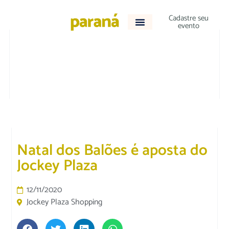
Cadastre seu
evento
CULTURA E LAZER
Natal dos Balões é aposta do
Jockey Plaza
12/11/2020
Jockey Plaza Shopping