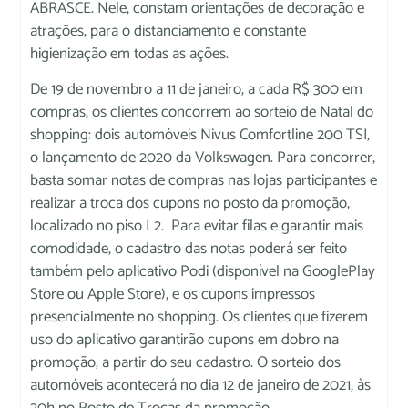
ABRASCE. Nele, constam orientações de decoração e
atrações, para o distanciamento e constante
higienização em todas as ações.
De 19 de novembro a 11 de janeiro, a cada R$ 300 em
compras, os clientes concorrem ao sorteio de Natal do
shopping: dois automóveis Nivus Comfortline 200 TSI,
o lançamento de 2020 da Volkswagen. Para concorrer,
basta somar notas de compras nas lojas participantes e
realizar a troca dos cupons no posto da promoção,
localizado no piso L2. Para evitar filas e garantir mais
comodidade, o cadastro das notas poderá ser feito
também pelo aplicativo Podi (disponível na GooglePlay
Store ou Apple Store), e os cupons impressos
presencialmente no shopping. Os clientes que fizerem
uso do aplicativo garantirão cupons em dobro na
promoção, a partir do seu cadastro. O sorteio dos
automóveis acontecerá no dia 12 de janeiro de 2021, às