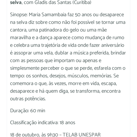
selva
, com Gladis das Santas (Curitiba)
Sinopse: Maria Samambaia faz 50 anos ou desaparece
na selva diz sobre como não foi possível se tornar uma
cantora, uma patinadora do gelo ou uma mãe
maravilha e a dança aparece como mudança de rumo
e celebra uma trajetória de vida onde fazer aniversário
é assoprar uma vela, dublar a música preferida, brindar
com as pessoas que importam ou apenas e
simplesmente perceber o que se perde, esfarela com o
tempo: os sonhos, desejos, músculos, memórias. Se
comemora o que, às vezes, morre em vida, escapa,
desaparece e há quem diga, se transforma, encontra
outras potências.
Duração: 60 min
Classificação indicativa: 18 anos
18 de outubro, às 9h30 – TELAB UNESPAR