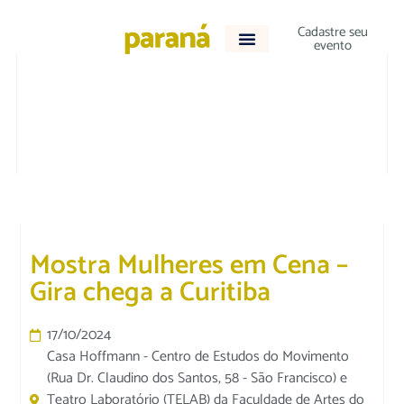
Cadastre seu
evento
CULTURA E LAZER
Mostra Mulheres em Cena –
Gira chega a Curitiba
17/10/2024
Casa Hoffmann - Centro de Estudos do Movimento
(Rua Dr. Claudino dos Santos, 58 - São Francisco) e
Teatro Laboratório (TELAB) da Faculdade de Artes do