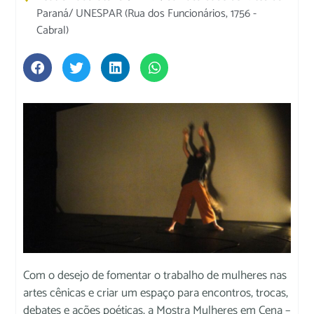
Paraná/ UNESPAR (Rua dos Funcionários, 1756 -
Cabral)
Com o desejo de fomentar o trabalho de mulheres nas
artes cênicas e criar um espaço para encontros, trocas,
debates e ações poéticas, a Mostra Mulheres em Cena –