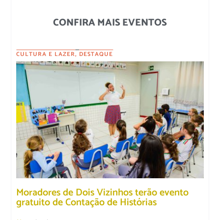
CONFIRA MAIS EVENTOS
CULTURA E LAZER
,
DESTAQUE
Moradores de Dois Vizinhos terão evento
gratuito de Contação de Histórias