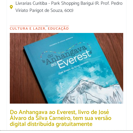
Livrarias Curitiba - Park Shopping Barigui (R. Prof. Pedro
Viriato Parigot de Souza, 600)
CULTURA E LAZER
,
EDUCAÇÃO
Do Anhangava ao Everest, livro de José
Álvaro da Silva Carneiro, tem sua versão
digital distribuída gratuitamente