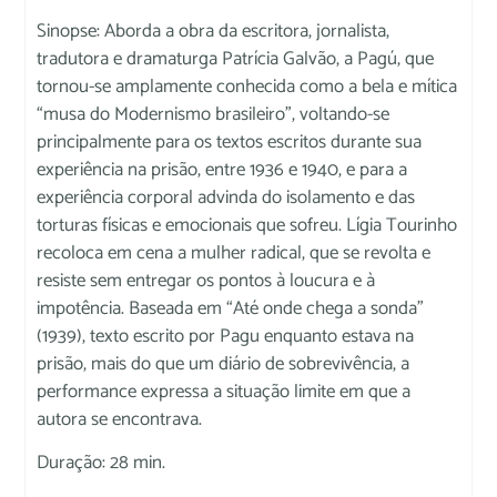
Sinopse: Aborda a obra da escritora, jornalista,
tradutora e dramaturga Patrícia Galvão, a Pagú, que
tornou-se amplamente conhecida como a bela e mítica
“musa do Modernismo brasileiro”, voltando-se
principalmente para os textos escritos durante sua
experiência na prisão, entre 1936 e 1940, e para a
experiência corporal advinda do isolamento e das
torturas físicas e emocionais que sofreu. Lígia Tourinho
recoloca em cena a mulher radical, que se revolta e
resiste sem entregar os pontos à loucura e à
impotência. Baseada em “Até onde chega a sonda”
(1939), texto escrito por Pagu enquanto estava na
prisão, mais do que um diário de sobrevivência, a
performance expressa a situação limite em que a
autora se encontrava.
Duração: 28 min.