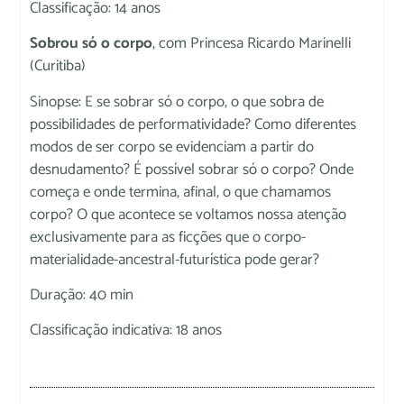
Classificação: 14 anos
Sobrou só o corpo
, com Princesa Ricardo Marinelli
(Curitiba)
Sinopse: E se sobrar só o corpo, o que sobra de
possibilidades de performatividade? Como diferentes
modos de ser corpo se evidenciam a partir do
desnudamento? É possível sobrar só o corpo? Onde
começa e onde termina, afinal, o que chamamos
corpo? O que acontece se voltamos nossa atenção
exclusivamente para as ficções que o corpo-
materialidade-ancestral-futurística pode gerar?
Duração: 40 min
Classificação indicativa: 18 anos