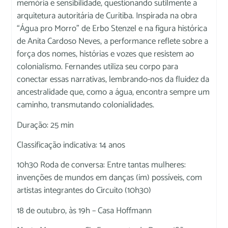
memória e sensibilidade, questionando sutilmente a
arquitetura autoritária de Curitiba. Inspirada na obra
“Água pro Morro” de Erbo Stenzel e na figura histórica
de Anita Cardoso Neves, a performance reflete sobre a
força dos nomes, histórias e vozes que resistem ao
colonialismo. Fernandes utiliza seu corpo para
conectar essas narrativas, lembrando-nos da fluidez da
ancestralidade que, como a água, encontra sempre um
caminho, transmutando colonialidades.
Duração: 25 min
Classificação indicativa: 14 anos
10h30 Roda de conversa: Entre tantas mulheres:
invenções de mundos em danças (im) possíveis, com
artistas integrantes do Circuito (10h30)
18 de outubro, às 19h – Casa Hoffmann