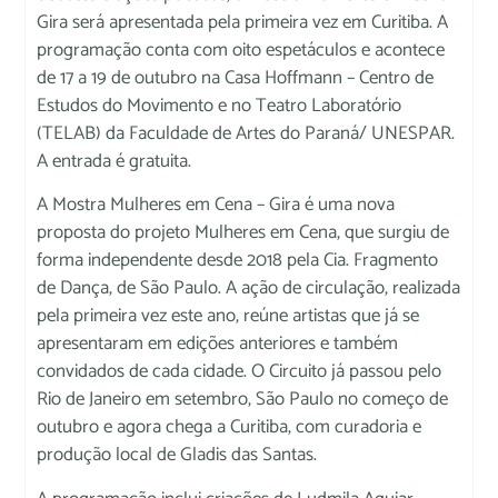
Gira será apresentada pela primeira vez em Curitiba. A
programação conta com oito espetáculos e acontece
de 17 a 19 de outubro na Casa Hoffmann – Centro de
Estudos do Movimento e no Teatro Laboratório
(TELAB) da Faculdade de Artes do Paraná/ UNESPAR.
A entrada é gratuita.
A Mostra Mulheres em Cena – Gira é uma nova
proposta do projeto Mulheres em Cena, que surgiu de
forma independente desde 2018 pela Cia. Fragmento
de Dança, de São Paulo. A ação de circulação, realizada
pela primeira vez este ano, reúne artistas que já se
apresentaram em edições anteriores e também
convidados de cada cidade. O Circuito já passou pelo
Rio de Janeiro em setembro, São Paulo no começo de
outubro e agora chega a Curitiba, com curadoria e
produção local de Gladis das Santas.