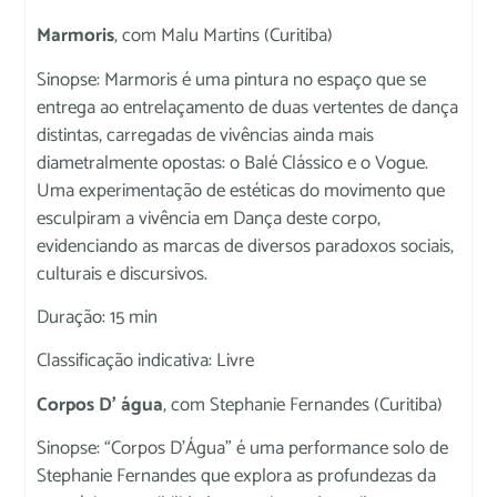
Marmoris
, com Malu Martins (Curitiba)
Sinopse: Marmoris é uma pintura no espaço que se
entrega ao entrelaçamento de duas vertentes de dança
distintas, carregadas de vivências ainda mais
diametralmente opostas: o Balé Clássico e o Vogue.
Uma experimentação de estéticas do movimento que
esculpiram a vivência em Dança deste corpo,
evidenciando as marcas de diversos paradoxos sociais,
culturais e discursivos.
Duração: 15 min
Classificação indicativa: Livre
Corpos D’ água
, com Stephanie Fernandes (Curitiba)
Sinopse: “Corpos D’Água” é uma performance solo de
Stephanie Fernandes que explora as profundezas da