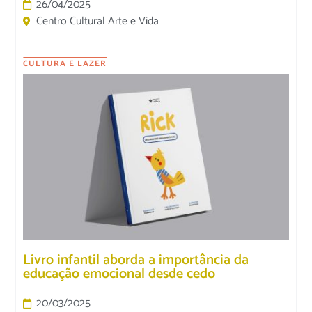
26/04/2025
Centro Cultural Arte e Vida
CULTURA E LAZER
Livro infantil aborda a importância da
educação emocional desde cedo
20/03/2025