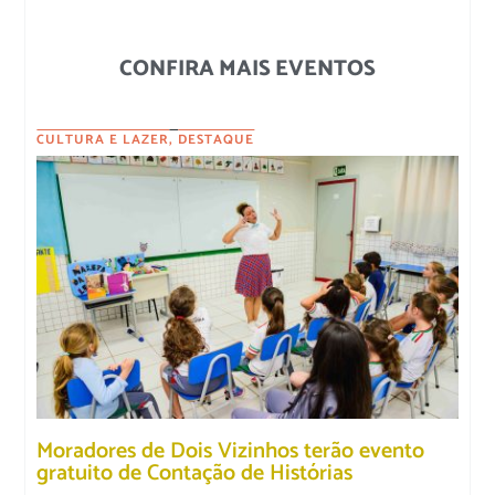
CONFIRA MAIS EVENTOS
CULTURA E LAZER
,
DESTAQUE
Moradores de Dois Vizinhos terão evento
gratuito de Contação de Histórias