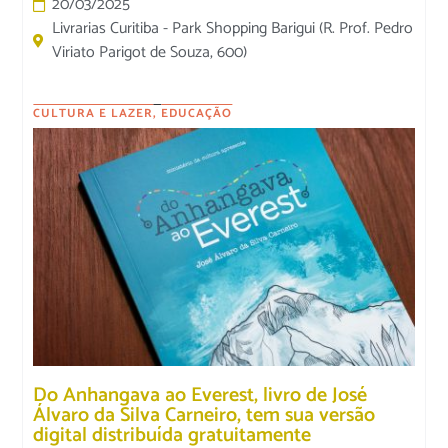
20/03/2025
Livrarias Curitiba - Park Shopping Barigui (R. Prof. Pedro
Viriato Parigot de Souza, 600)
CULTURA E LAZER
,
EDUCAÇÃO
Do Anhangava ao Everest, livro de José
Álvaro da Silva Carneiro, tem sua versão
digital distribuída gratuitamente