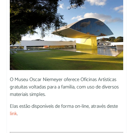
O Museu Oscar Niemeyer oferece Oficinas Artísticas
gratuitas voltadas para a família, com uso de diversos
materiais simples.
Elas estão disponíveis de forma on-line, através deste
link
.