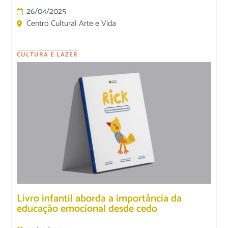
26/04/2025
Centro Cultural Arte e Vida
CULTURA E LAZER
Livro infantil aborda a importância da
educação emocional desde cedo