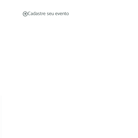
Cadastre seu evento