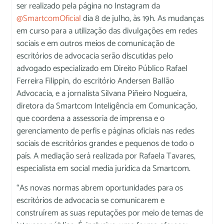
ser realizado pela página no Instagram da
@SmartcomOficial
dia 8 de julho, às 19h. As mudanças
em curso para a utilização das divulgações em redes
sociais e em outros meios de comunicação de
escritórios de advocacia serão discutidas pelo
advogado especializado em Direito Público Rafael
Ferreira Filippin, do escritório Andersen Ballão
Advocacia, e a jornalista Silvana Piñeiro Nogueira,
diretora da Smartcom Inteligência em Comunicação,
que coordena a assessoria de imprensa e o
gerenciamento de perfis e páginas oficiais nas redes
sociais de escritórios grandes e pequenos de todo o
país. A mediação será realizada por Rafaela Tavares,
especialista em social media jurídica da Smartcom.
“As novas normas abrem oportunidades para os
escritórios de advocacia se comunicarem e
construírem as suas reputações por meio de temas de