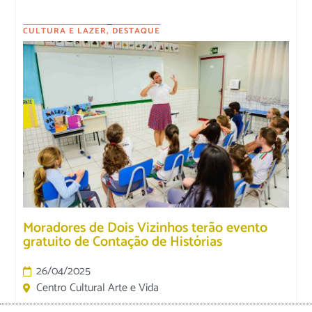
CULTURA E LAZER
,
DESTAQUE
Moradores de Dois Vizinhos terão evento
gratuito de Contação de Histórias
26/04/2025
Centro Cultural Arte e Vida