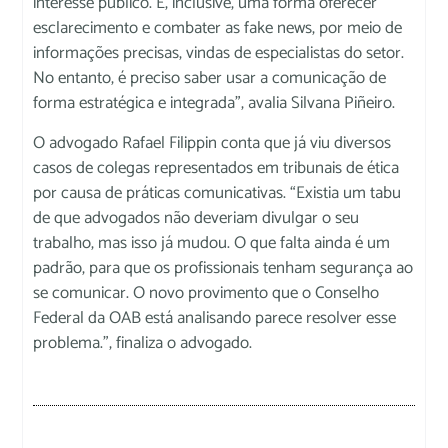
interesse público. É, inclusive, uma forma oferecer
esclarecimento e combater as fake news, por meio de
informações precisas, vindas de especialistas do setor.
No entanto, é preciso saber usar a comunicação de
forma estratégica e integrada”, avalia Silvana Piñeiro.
O advogado Rafael Filippin conta que já viu diversos
casos de colegas representados em tribunais de ética
por causa de práticas comunicativas. “Existia um tabu
de que advogados não deveriam divulgar o seu
trabalho, mas isso já mudou. O que falta ainda é um
padrão, para que os profissionais tenham segurança ao
se comunicar. O novo provimento que o Conselho
Federal da OAB está analisando parece resolver esse
problema.”, finaliza o advogado.