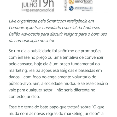
Live organizada pela Smartcom Inteligência em
Comunicação traz convidado especial da Andersen
Ballão Advocacia para discutir insights para o bom uso
da comunicação no setor
Se um dia a publicidade foi sinônimo de promoções
com ênfase no preço ou uma tentativa de convencer
pelo cansaço, hoje ela é um braço fundamental do
marketing, realiza ações estratégicas e baseadas em
dados – com foco no engajamento voluntário do
público-alvo. Sim, a sociedade mudou e se esse cenário
vale para qualquer setor – não seria diferente no
contexto jurídico.
Esse é o tema do bate-papo que tratará sobre “O que
muda com as novas regras do marketing jurídico?” a