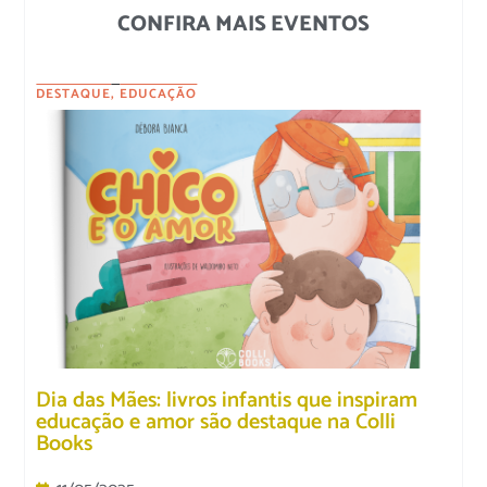
CONFIRA MAIS EVENTOS
DESTAQUE
,
EDUCAÇÃO
Dia das Mães: livros infantis que inspiram
educação e amor são destaque na Colli
Books