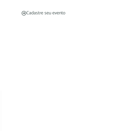
Cadastre seu evento