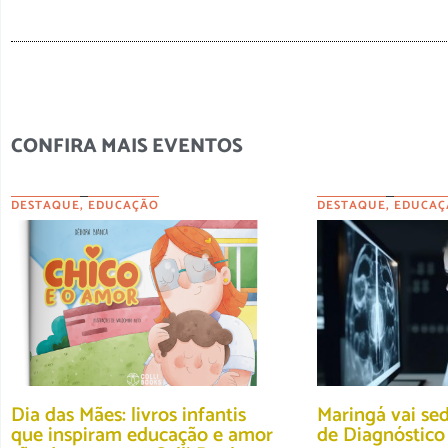
CONFIRA MAIS EVENTOS
DESTAQUE
,
EDUCAÇÃO
DESTAQUE
,
EDUCAÇ
Dia das Mães: livros infantis
Maringá vai se
que inspiram educação e amor
de Diagnóstic