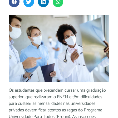
Os estudantes que pretendem cursar uma graduação
superior, que realizaram o ENEM e têm dificuldades
para custear as mensalidades nas universidades
privadas devem ficar atentos às regas do Programa
Universidade Para Todos (Prouni). As inscrições