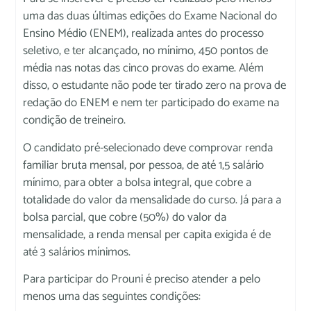
uma das duas últimas edições do Exame Nacional do
Ensino Médio (ENEM), realizada antes do processo
seletivo, e ter alcançado, no mínimo, 450 pontos de
média nas notas das cinco provas do exame. Além
disso, o estudante não pode ter tirado zero na prova de
redação do ENEM e nem ter participado do exame na
condição de treineiro.
O candidato pré-selecionado deve comprovar renda
familiar bruta mensal, por pessoa, de até 1,5 salário
mínimo, para obter a bolsa integral, que cobre a
totalidade do valor da mensalidade do curso. Já para a
bolsa parcial, que cobre (50%) do valor da
mensalidade, a renda mensal per capita exigida é de
até 3 salários mínimos.
Para participar do Prouni é preciso atender a pelo
menos uma das seguintes condições: