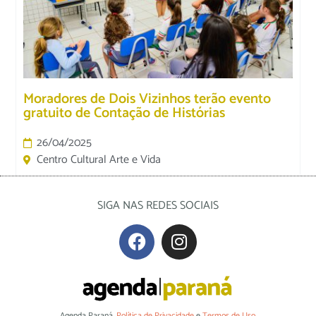
Moradores de Dois Vizinhos terão evento
gratuito de Contação de Histórias
26/04/2025
Centro Cultural Arte e Vida
SIGA NAS REDES SOCIAIS
Agenda Paraná.
Política de Privacidade
e
Termos de Uso
.