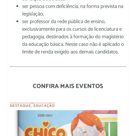
ser pessoa com deficiência, na forma prevista na
legislação;
ser professor da rede pública de ensino,
exclusivamente para os cursos de licenciatura e
pedagogia, destinados à formação do magistério
da educação básica. Neste caso não é aplicado o
limite de renda exigido aos demais candidatos.
CONFIRA MAIS EVENTOS
DESTAQUE
,
EDUCAÇÃO