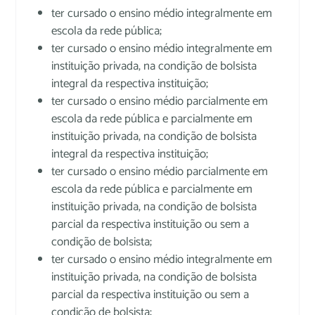
ter cursado o ensino médio integralmente em
escola da rede pública;
ter cursado o ensino médio integralmente em
instituição privada, na condição de bolsista
integral da respectiva instituição;
ter cursado o ensino médio parcialmente em
escola da rede pública e parcialmente em
instituição privada, na condição de bolsista
integral da respectiva instituição;
ter cursado o ensino médio parcialmente em
escola da rede pública e parcialmente em
instituição privada, na condição de bolsista
parcial da respectiva instituição ou sem a
condição de bolsista;
ter cursado o ensino médio integralmente em
instituição privada, na condição de bolsista
parcial da respectiva instituição ou sem a
condição de bolsista;