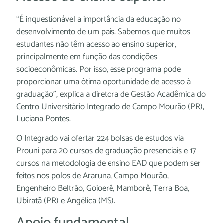
“É inquestionável a importância da educação no
desenvolvimento de um país. Sabemos que muitos
estudantes não têm acesso ao ensino superior,
principalmente em função das condições
socioeconômicas. Por isso, esse programa pode
proporcionar uma ótima oportunidade de acesso à
graduação”, explica a diretora de Gestão Acadêmica do
Centro Universitário Integrado de Campo Mourão (PR),
Luciana Pontes.
O Integrado vai ofertar 224 bolsas de estudos via
Prouni para 20 cursos de graduação presenciais e 17
cursos na metodologia de ensino EAD que podem ser
feitos nos polos de Araruna, Campo Mourão,
Engenheiro Beltrão, Goioerê, Mamborê, Terra Boa,
Ubiratã (PR) e Angélica (MS).
Apoio fundamental