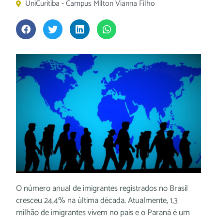
UniCuritiba - Campus Milton Vianna Filho
O número anual de imigrantes registrados no Brasil
cresceu 24,4% na última década. Atualmente, 1,3
milhão de imigrantes vivem no país e o Paraná é um