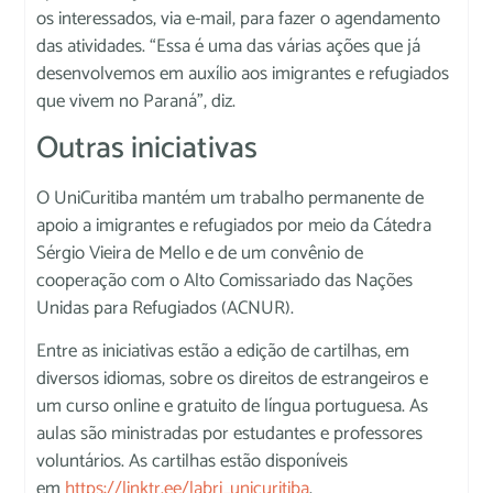
os interessados, via e-mail, para fazer o agendamento
das atividades. “Essa é uma das várias ações que já
desenvolvemos em auxílio aos imigrantes e refugiados
que vivem no Paraná”, diz.
Outras iniciativas
O UniCuritiba mantém um trabalho permanente de
apoio a imigrantes e refugiados por meio da Cátedra
Sérgio Vieira de Mello e de um convênio de
cooperação com o Alto Comissariado das Nações
Unidas para Refugiados (ACNUR).
Entre as iniciativas estão a edição de cartilhas, em
diversos idiomas, sobre os direitos de estrangeiros e
um curso online e gratuito de língua portuguesa. As
aulas são ministradas por estudantes e professores
voluntários. As cartilhas estão disponíveis
em
https://linktr.ee/labri_unicuritiba
.