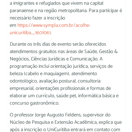
a imigrantes e refugiados que vivem na capital
paranaense e na região metropolitana. Para participar é
necessário fazer a inscrição
em
https://www.sympla.com.br/acolhe-
unicuritiba__1601061
.
Durante os três dias de evento serão oferecidos
atendimentos gratuitos nas áreas de Saúde, Gestão &
Negócios, Ciências Jurídicas e Comunicação. A
programação inclui orientação jurídica, serviços de
beleza (cabelo e maquiagem), atendimento
odontológico, avaliação postural, consultoria
empresarial, orientações profissionais e formas de
elaborar um currículo, saúde pet, informática básica e
concurso gastronômico.
O professor Jorge Augusto Feldens, supervisor do
Núcleo de Pesquisa e Extensão Acadêmica, explica que
após a inscrição o UniCuritiba entrará em contato com