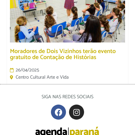
Moradores de Dois Vizinhos terão evento
gratuito de Contação de Histórias
26/04/2025
Centro Cultural Arte e Vida
SIGA NAS REDES SOCIAIS