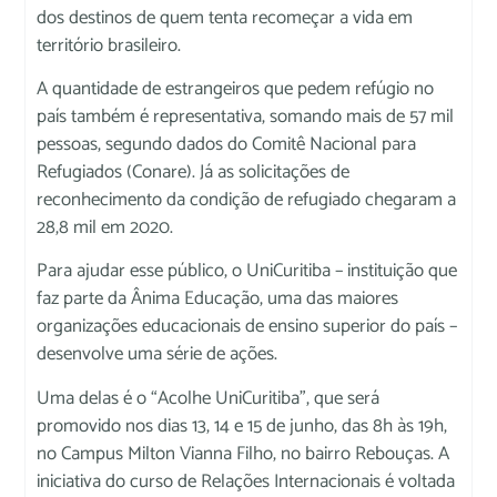
dos destinos de quem tenta recomeçar a vida em
território brasileiro.
A quantidade de estrangeiros que pedem refúgio no
país também é representativa, somando mais de 57 mil
pessoas, segundo dados do Comitê Nacional para
Refugiados (Conare). Já as solicitações de
reconhecimento da condição de refugiado chegaram a
28,8 mil em 2020.
Para ajudar esse público, o UniCuritiba – instituição que
faz parte da Ânima Educação, uma das maiores
organizações educacionais de ensino superior do país –
desenvolve uma série de ações.
Uma delas é o “Acolhe UniCuritiba”, que será
promovido nos dias 13, 14 e 15 de junho, das 8h às 19h,
no Campus Milton Vianna Filho, no bairro Rebouças. A
iniciativa do curso de Relações Internacionais é voltada