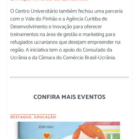
O Centro Universitário também fechou uma parceria
com o Vale do Pinhão e a Agência Curitiba de
Desenvolvimento e Inovação para oferecer
treinamentos na área de gestão e marketing para
refugiados ucranianos que desejam empreender na
região. A iniciativa tem o apoio do Consulado da
Ucrânia e da Câmara do Comércio Brasil-Ucrânia.
CONFIRA MAIS EVENTOS
DESTAQUE
,
EDUCAÇÃO