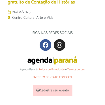
gratuito de Contação de Histórias
26/04/2025
Centro Cultural Arte e Vida
SIGA NAS REDES SOCIAIS
Agenda Paraná.
Política de Privacidade
e
Termos de Uso
.
ENTRE EM CONTATO CONOSCO.
Cadastre seu evento