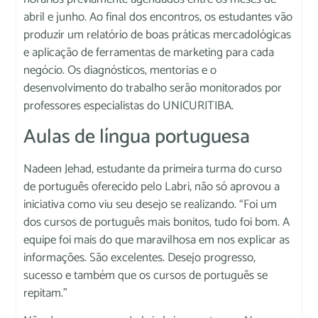
abril e junho. Ao final dos encontros, os estudantes vão
produzir um relatório de boas práticas mercadológicas
e aplicação de ferramentas de marketing para cada
negócio. Os diagnósticos, mentorias e o
desenvolvimento do trabalho serão monitorados por
professores especialistas do UNICURITIBA.
Aulas de língua portuguesa
Nadeen Jehad, estudante da primeira turma do curso
de português oferecido pelo Labri, não só aprovou a
iniciativa como viu seu desejo se realizando. “Foi um
dos cursos de português mais bonitos, tudo foi bom. A
equipe foi mais do que maravilhosa em nos explicar as
informações. São excelentes. Desejo progresso,
sucesso e também que os cursos de português se
repitam.”