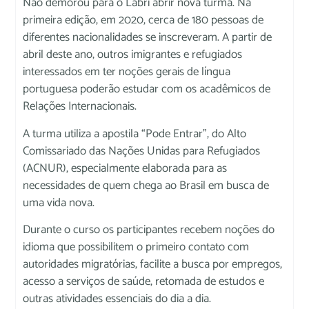
Não demorou para o Labri abrir nova turma. Na
primeira edição, em 2020, cerca de 180 pessoas de
diferentes nacionalidades se inscreveram. A partir de
abril deste ano, outros imigrantes e refugiados
interessados em ter noções gerais de língua
portuguesa poderão estudar com os acadêmicos de
Relações Internacionais.
A turma utiliza a apostila “Pode Entrar”, do Alto
Comissariado das Nações Unidas para Refugiados
(ACNUR), especialmente elaborada para as
necessidades de quem chega ao Brasil em busca de
uma vida nova.
Durante o curso os participantes recebem noções do
idioma que possibilitem o primeiro contato com
autoridades migratórias, facilite a busca por empregos,
acesso a serviços de saúde, retomada de estudos e
outras atividades essenciais do dia a dia.