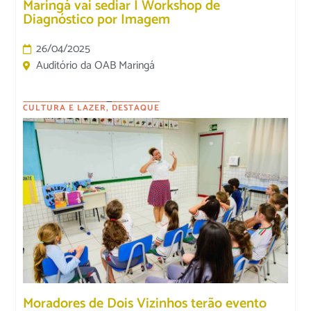
Maringá vai sediar I Workshop de
Diagnóstico por Imagem
26/04/2025
Auditório da OAB Maringá
CULTURA E LAZER
,
DESTAQUE
Moradores de Dois Vizinhos terão evento