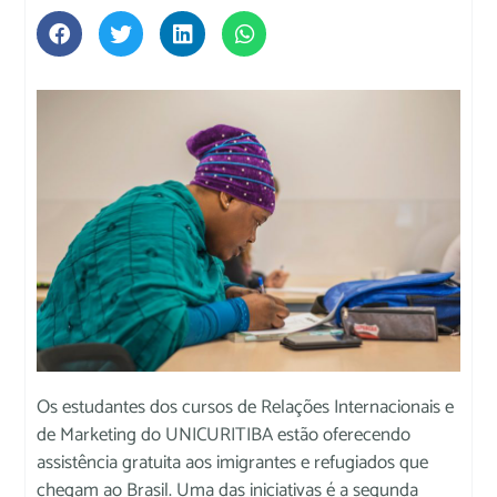
Os estudantes dos cursos de Relações Internacionais e
de Marketing do UNICURITIBA estão oferecendo
assistência gratuita aos imigrantes e refugiados que
chegam ao Brasil. Uma das iniciativas é a segunda