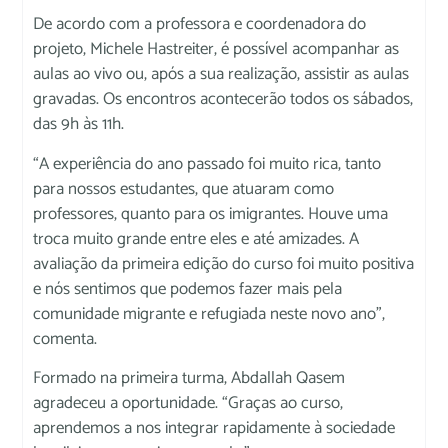
De acordo com a professora e coordenadora do
projeto, Michele Hastreiter, é possível acompanhar as
aulas ao vivo ou, após a sua realização, assistir as aulas
gravadas. Os encontros acontecerão todos os sábados,
das 9h às 11h.
“A experiência do ano passado foi muito rica, tanto
para nossos estudantes, que atuaram como
professores, quanto para os imigrantes. Houve uma
troca muito grande entre eles e até amizades. A
avaliação da primeira edição do curso foi muito positiva
e nós sentimos que podemos fazer mais pela
comunidade migrante e refugiada neste novo ano”,
comenta.
Formado na primeira turma, Abdallah Qasem
agradeceu a oportunidade. “Graças ao curso,
aprendemos a nos integrar rapidamente à sociedade