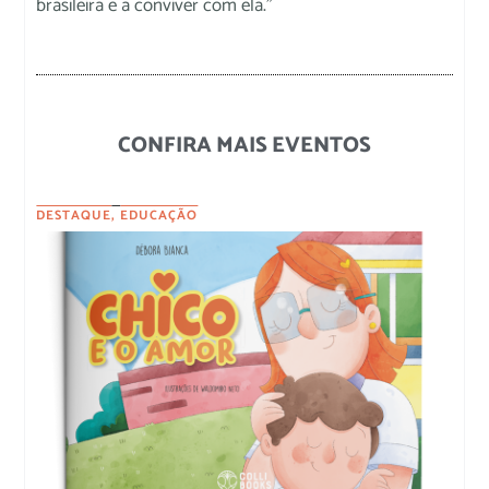
brasileira e a conviver com ela.”
CONFIRA MAIS EVENTOS
DESTAQUE
,
EDUCAÇÃO