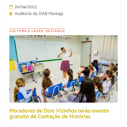
26/04/2025
Auditório da OAB Maringá
CULTURA E LAZER
,
DESTAQUE
Moradores de Dois Vizinhos terão evento
gratuito de Contação de Histórias