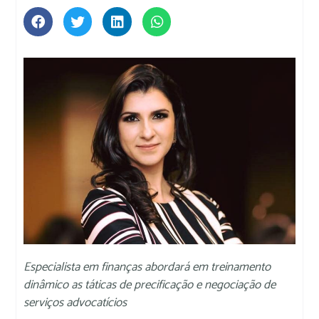
Especialista em finanças abordará em treinamento
dinâmico as táticas de precificação e negociação de
serviços advocatícios