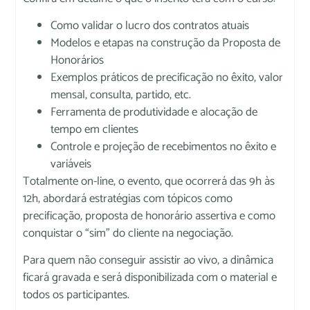
Como validar o lucro dos contratos atuais
Modelos e etapas na construção da Proposta de
Honorários
Exemplos práticos de precificação no êxito, valor
mensal, consulta, partido, etc.
Ferramenta de produtividade e alocação de
tempo em clientes
Controle e projeção de recebimentos no êxito e
variáveis
Totalmente on-line, o evento, que ocorrerá das 9h às
12h, abordará estratégias com tópicos como
precificação, proposta de honorário assertiva e como
conquistar o “sim” do cliente na negociação.
Para quem não conseguir assistir ao vivo, a dinâmica
ficará gravada e será disponibilizada com o material e
todos os participantes.