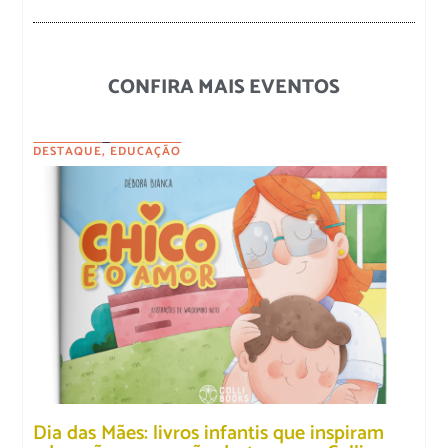
CONFIRA MAIS EVENTOS
DESTAQUE
,
EDUCAÇÃO
Dia das Mães: livros infantis que inspiram