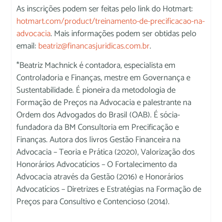
As inscrições podem ser feitas pelo link do Hotmart:
hotmart.com/product/treinamento-de-precificacao-na-
advocacia
. Mais informações podem ser obtidas pelo
email:
beatriz@financasjuridicas.com.br
.
*Beatriz Machnick é contadora, especialista em
Controladoria e Finanças, mestre em Governança e
Sustentabilidade. É pioneira da metodologia de
Formação de Preços na Advocacia e palestrante na
Ordem dos Advogados do Brasil (OAB). É sócia-
fundadora da BM Consultoria em Precificação e
Finanças. Autora dos livros Gestão Financeira na
Advocacia – Teoria e Prática (2020), Valorização dos
Honorários Advocatícios – O Fortalecimento da
Advocacia através da Gestão (2016) e Honorários
Advocatícios – Diretrizes e Estratégias na Formação de
Preços para Consultivo e Contencioso (2014).