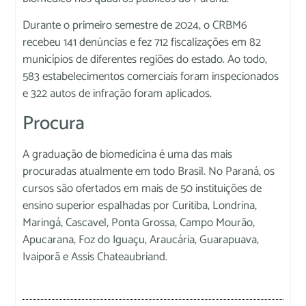
Durante o primeiro semestre de 2024, o CRBM6
recebeu 141 denúncias e fez 712 fiscalizações em 82
municípios de diferentes regiões do estado. Ao todo,
583 estabelecimentos comerciais foram inspecionados
e 322 autos de infração foram aplicados.
Procura
A graduação de biomedicina é uma das mais
procuradas atualmente em todo Brasil. No Paraná, os
cursos são ofertados em mais de 50 instituições de
ensino superior espalhadas por Curitiba, Londrina,
Maringá, Cascavel, Ponta Grossa, Campo Mourão,
Apucarana, Foz do Iguaçu, Araucária, Guarapuava,
Ivaiporã e Assis Chateaubriand.