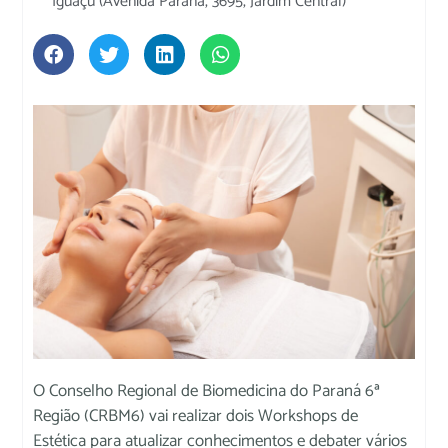
Iguaçu (Avenida Paraná, 3695, Jardim Central)
O Conselho Regional de Biomedicina do Paraná 6ª
Região (CRBM6) vai realizar dois Workshops de
Estética para atualizar conhecimentos e debater vários