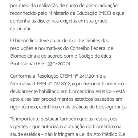
por meio da realização de curso de pós-graduação
reconhecido pelo Ministério da Educação (MEC) e que
contenha as disciplinas exigidas em sua grade
curricular.
O biomédico deve atuar dentro dos limites das
resoluções e normativas do Conselho Federal de
Biomedicina e de acordo com o Código de ética
Profissional (Res. 330/2020).
Conforme a Resolução CFBM nº 241/2014 e a
Normativa CFBM nº 01/2012, o profissional biomédico –
devidamente habilitado em biomedicina estética – está
apto a realizar procedimentos estéticos baseados em
rigor técnico, científico e nas práticas de biossegurança.
“É importante destacar também que as resoluções
vigentes – que autorizam a atuação do biomédico na
saúde estética – não infringem a Lei do Ato Médico (Lei