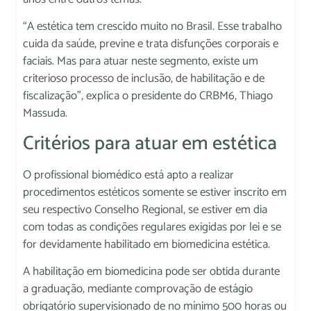
“A estética tem crescido muito no Brasil. Esse trabalho
cuida da saúde, previne e trata disfunções corporais e
faciais. Mas para atuar neste segmento, existe um
criterioso processo de inclusão, de habilitação e de
fiscalização”, explica o presidente do CRBM6, Thiago
Massuda.
Critérios para atuar em estética
O profissional biomédico está apto a realizar
procedimentos estéticos somente se estiver inscrito em
seu respectivo Conselho Regional, se estiver em dia
com todas as condições regulares exigidas por lei e se
for devidamente habilitado em biomedicina estética.
A habilitação em biomedicina pode ser obtida durante
a graduação, mediante comprovação de estágio
obrigatório supervisionado de no mínimo 500 horas ou