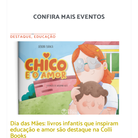
CONFIRA MAIS EVENTOS
DESTAQUE
,
EDUCAÇÃO
Dia das Mães: livros infantis que inspiram
educação e amor são destaque na Colli
Books