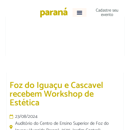
Cadastre seu
evento
EDUCAÇÃO
Foz do Iguaçu e Cascavel
recebem Workshop de
Estética
23/08/2024
Auditório do Centro de Ensino Superior de Foz do