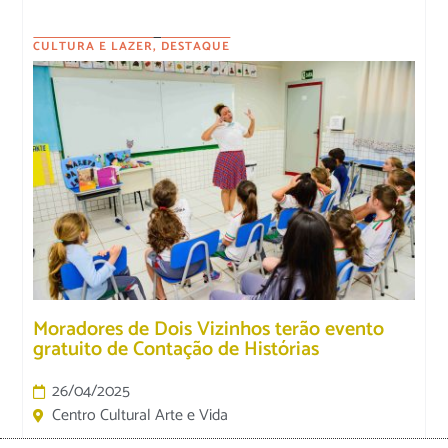
CULTURA E LAZER
,
DESTAQUE
Moradores de Dois Vizinhos terão evento
gratuito de Contação de Histórias
26/04/2025
Centro Cultural Arte e Vida