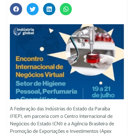
A Federação das Indústrias do Estado da Paraíba
(FIEP), em parceria com o Centro Internacional de
Negócios do Estado (CNI) e a Agência Brasileira de
Promoção de Exportações e Investimentos (Apex