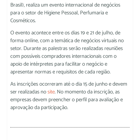
Brasil), realiza um evento internacional de negócios
para o setor de Higiene Pessoal, Perfumaria e
Cosméticos.
O evento acontece entre os dias 19 e 21 de julho, de
forma online, com a temática de negócios virtuais no
setor. Durante as palestras serão realizadas reuniões
com possíveis compradores internacionais com o
apoio de intérpretes para facilitar o negócio e
apresentar normas e requisitos de cada região.
As inscrições ocorreram até o dia 15 de junho e devem
ser realizadas no
site
. No momento da inscrição, as
empresas devem preencher o perfil para avaliação e
aprovação da participação.