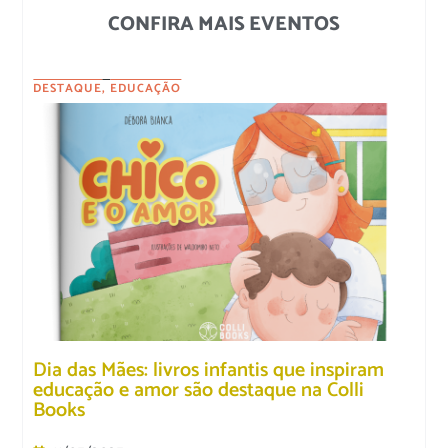
CONFIRA MAIS EVENTOS
DESTAQUE
,
EDUCAÇÃO
Dia das Mães: livros infantis que inspiram
educação e amor são destaque na Colli
Books