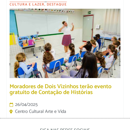
CULTURA E LAZER
,
DESTAQUE
Moradores de Dois Vizinhos terão evento
gratuito de Contação de Histórias
26/04/2025
Centro Cultural Arte e Vida