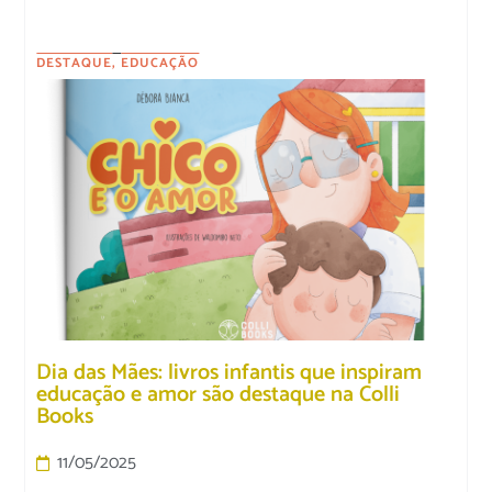
DESTAQUE
,
EDUCAÇÃO
Dia das Mães: livros infantis que inspiram
educação e amor são destaque na Colli
Books
11/05/2025