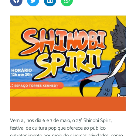
Vem aí, nos dia 6 e 7 de maio, o 25° Shinobi Spirit,
festival de cultura pop que oferece ao público
entretenimento por meio de diversas atividades, como