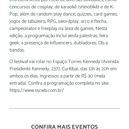
concursos de cosplay, de karaokê (shinobikê) e de K-
Pop, além de random play dance, quizzes, card games,
jogos de tabuleiro, RPG, swordplay, arco e flecha,
campeonatos e freeplay na área de games. Nesta
edição, a programação inclui ainda palestras, feira
geek, a presença de influencers, dubladores, DJs e
bandas.
O festival vai rolar no Espaço Torres Kennedy (Avenida
Presidente Kennedy, 2377, Curitiba), das 12h às 20h em
ambos os dias. Ingressos a partir de R$ 30 (meia
entrada). Confira a programação completa no site:
https://www.sscwb.com.br/
CONFIRA MAIS EVENTOS