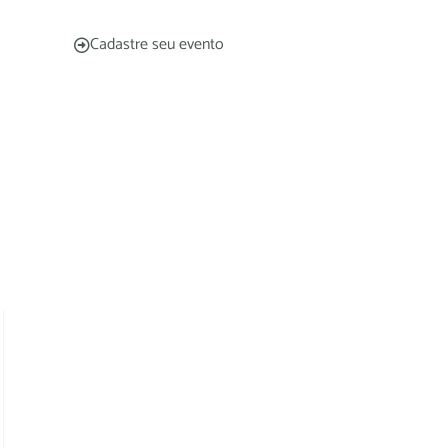
Cadastre seu evento