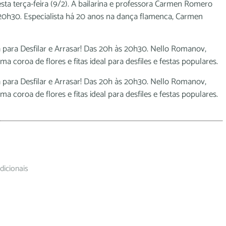
ta terça-feira (9/2). A bailarina e professora Carmen Romero
 20h30. Especialista há 20 anos na dança flamenca, Carmen
a para Desfilar e Arrasar! Das 20h às 20h30. Nello Romanov,
 coroa de flores e fitas ideal para desfiles e festas populares.
a para Desfilar e Arrasar! Das 20h às 20h30. Nello Romanov,
 coroa de flores e fitas ideal para desfiles e festas populares.
dicionais