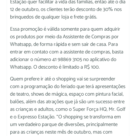
Estação quer facilitar a vida das famílias, então até o dia
12 de outubro, os clientes terão desconto de 30% nos
brinquedos de qualquer loja e frete grátis.
Essa promoção é válida somente para quem adquirir
os produtos por meio da Assistente de Compras por
Whatsapp, de forma rápida e sem sair de casa. Para
entrar em contato com a assistente de compras, basta
adicionar o número 41 98869 3105 no aplicativo do
Whatsapp. O desconto é limitado a R$ 100.
Quem prefere ir até o shopping vai se surpreender
com a programação do feriado que terá apresentações
de teatro, shows de mágica, espaço com pintura facial,
balões, além das atrações que já são um sucesso entre
as crianças e adultos, como o Super Força HQ, Mr. Golf
e o Expresso Estação. “O shopping se transforma em
um verdadeiro parque de diversões, principalmente
para as crianças neste mês de outubro, mas com