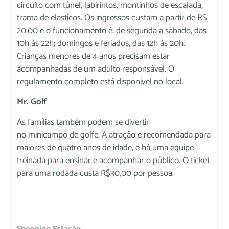
circuito com túnel, labirintos, montinhos de escalada,
trama de elásticos. Os ingressos custam a partir de R$
20,00 e o funcionamento é: de segunda a sábado, das
10h às 22h; domingos e feriados, das 12h às 20h.
Crianças menores de 4 anos precisam estar
acompanhadas de um adulto responsável. O
regulamento completo está disponível no local.
Mr. Golf
As famílias também podem se divertir
no minicampo de golfe. A atração é recomendada para
maiores de quatro anos de idade, e há uma equipe
treinada para ensinar e acompanhar o público. O ticket
para uma rodada custa R$30,00 por pessoa.