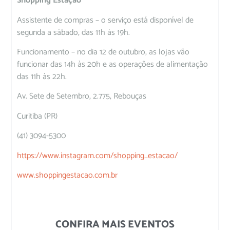
Shopping Estação
Assistente de compras – o serviço está disponível de
segunda a sábado, das 11h às 19h.
Funcionamento – no dia 12 de outubro, as lojas vão
funcionar das 14h às 20h e as operações de alimentação
das 11h às 22h.
Av. Sete de Setembro, 2.775, Rebouças
Curitiba (PR)
(41) 3094-5300
https://www.instagram.com/shopping_estacao/
www.shoppingestacao.com.br
CONFIRA MAIS EVENTOS