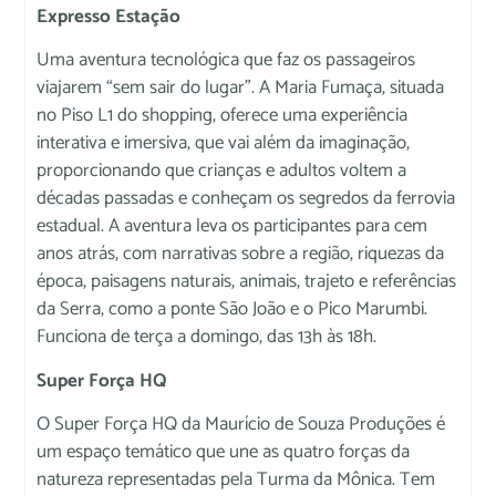
Expresso Estação
Uma aventura tecnológica que faz os passageiros
viajarem “sem sair do lugar”. A Maria Fumaça, situada
no Piso L1 do shopping, oferece uma experiência
interativa e imersiva, que vai além da imaginação,
proporcionando que crianças e adultos voltem a
décadas passadas e conheçam os segredos da ferrovia
estadual. A aventura leva os participantes para cem
anos atrás, com narrativas sobre a região, riquezas da
época, paisagens naturais, animais, trajeto e referências
da Serra, como a ponte São João e o Pico Marumbi.
Funciona de terça a domingo, das 13h às 18h.
Super Força HQ
O Super Força HQ da Maurício de Souza Produções é
um espaço temático que une as quatro forças da
natureza representadas pela Turma da Mônica. Tem