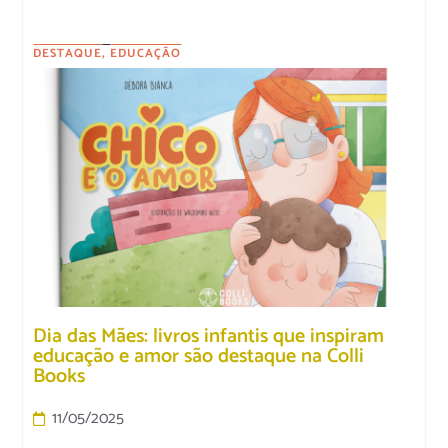
DESTAQUE
,
EDUCAÇÃO
Dia das Mães: livros infantis que inspiram
educação e amor são destaque na Colli
Books
11/05/2025