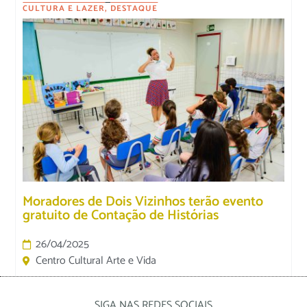
CULTURA E LAZER
,
DESTAQUE
Moradores de Dois Vizinhos terão evento
gratuito de Contação de Histórias
26/04/2025
Centro Cultural Arte e Vida
SIGA NAS REDES SOCIAIS