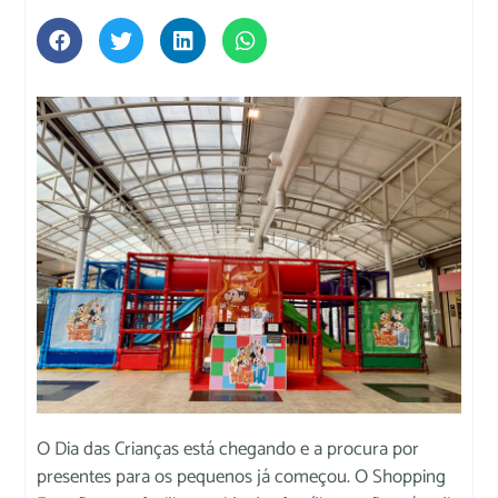
O Dia das Crianças está chegando e a procura por
presentes para os pequenos já começou. O Shopping