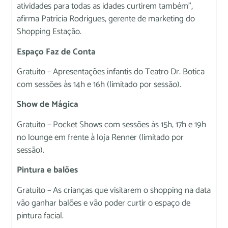
atividades para todas as idades curtirem também”,
afirma Patrícia Rodrigues, gerente de marketing do
Shopping Estação.
Espaço Faz de Conta
Gratuito – Apresentações infantis do Teatro Dr. Botica
com sessões às 14h e 16h (limitado por sessão).
Show de Mágica
Gratuito – Pocket Shows com sessões às 15h, 17h e 19h
no lounge em frente à loja Renner (limitado por
sessão).
Pintura e balões
Gratuito – As crianças que visitarem o shopping na data
vão ganhar balões e vão poder curtir o espaço de
pintura facial.