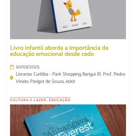
Livro infantil aborda a importância da
educação emocional desde cedo
20/03/2025
Livrarias Curitiba - Park Shopping Barigui (R. Prof. Pedro
Viriato Parigot de Souza, 600)
CULTURA E LAZER
,
EDUCAÇÃO