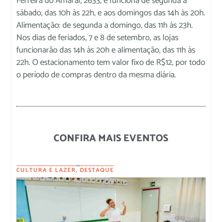
Ferreira do Amaral, 2633, e funciona de segunda a
sábado, das 10h às 22h, e aos domingos das 14h às 20h.
Alimentação: de segunda a domingo, das 11h às 23h.
Nos dias de feriados, 7 e 8 de setembro, as lojas
funcionarão das 14h às 20h e alimentação, das 11h às
22h. O estacionamento tem valor fixo de R$12, por todo
o período de compras dentro da mesma diária.
CONFIRA MAIS EVENTOS
CULTURA E LAZER
,
DESTAQUE