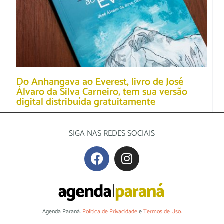
Do Anhangava ao Everest, livro de José
Álvaro da Silva Carneiro, tem sua versão
digital distribuída gratuitamente
SIGA NAS REDES SOCIAIS
Agenda Paraná.
Política de Privacidade
e
Termos de Uso
.