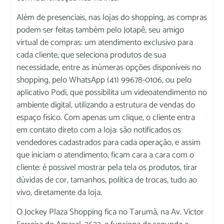
Além de presenciais, nas lojas do shopping, as compras
podem ser feitas também pelo Jotapê, seu amigo
virtual de compras: um atendimento exclusivo para
cada cliente, que seleciona produtos de sua
necessidade, entre as inúmeras opções disponíveis no
shopping, pelo WhatsApp (41) 99678-0106, ou pelo
aplicativo Podi, que possibilita um videoatendimento no
ambiente digital, utilizando a estrutura de vendas do
espaço físico. Com apenas um clique, o cliente entra
em contato direto com a loja: são notificados os
vendedores cadastrados para cada operação, e assim
que iniciam o atendimento, ficam cara a cara com o
cliente: é possível mostrar pela tela os produtos, tirar
dúvidas de cor, tamanhos, política de trocas, tudo ao
vivo, diretamente da loja.
O Jockey Plaza Shopping fica no Tarumã, na Av. Victor