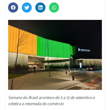
Semana do Brasil acontece de 3 a 13 de setembro e
celebra a retomada do comércio