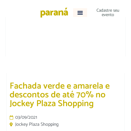
Cadastre seu
evento
CULTURA E LAZER
Fachada verde e amarela e
descontos de até 70% no
Jockey Plaza Shopping
03/09/2021
Jockey Plaza Shopping