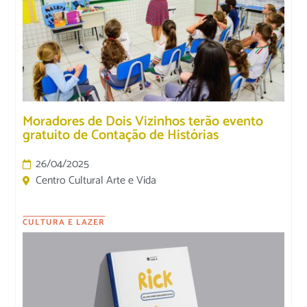
Moradores de Dois Vizinhos terão evento
gratuito de Contação de Histórias
26/04/2025
Centro Cultural Arte e Vida
CULTURA E LAZER