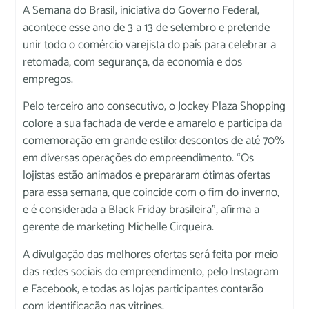
A Semana do Brasil, iniciativa do Governo Federal,
acontece esse ano de 3 a 13 de setembro e pretende
unir todo o comércio varejista do país para celebrar a
retomada, com segurança, da economia e dos
empregos.
Pelo terceiro ano consecutivo, o Jockey Plaza Shopping
colore a sua fachada de verde e amarelo e participa da
comemoração em grande estilo: descontos de até 70%
em diversas operações do empreendimento. “Os
lojistas estão animados e prepararam ótimas ofertas
para essa semana, que coincide com o fim do inverno,
e é considerada a Black Friday brasileira”, afirma a
gerente de marketing Michelle Cirqueira.
A divulgação das melhores ofertas será feita por meio
das redes sociais do empreendimento, pelo Instagram
e Facebook, e todas as lojas participantes contarão
com identificação nas vitrines.