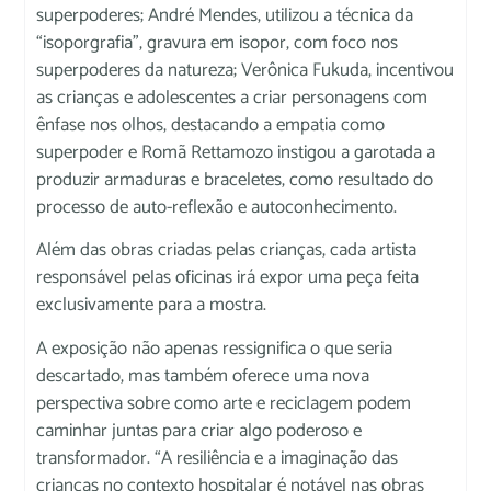
superpoderes; André Mendes, utilizou a técnica da
“isoporgrafia”, gravura em isopor, com foco nos
superpoderes da natureza; Verônica Fukuda, incentivou
as crianças e adolescentes a criar personagens com
ênfase nos olhos, destacando a empatia como
superpoder e Romã Rettamozo instigou a garotada a
produzir armaduras e braceletes, como resultado do
processo de auto-reflexão e autoconhecimento.
Além das obras criadas pelas crianças, cada artista
responsável pelas oficinas irá expor uma peça feita
exclusivamente para a mostra.
A exposição não apenas ressignifica o que seria
descartado, mas também oferece uma nova
perspectiva sobre como arte e reciclagem podem
caminhar juntas para criar algo poderoso e
transformador. “A resiliência e a imaginação das
crianças no contexto hospitalar é notável nas obras