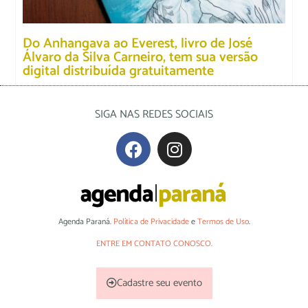
Do Anhangava ao Everest, livro de José
Álvaro da Silva Carneiro, tem sua versão
digital distribuída gratuitamente
SIGA NAS REDES SOCIAIS
Agenda Paraná.
Política de Privacidade
e
Termos de Uso
.
ENTRE EM CONTATO CONOSCO.
Cadastre seu evento