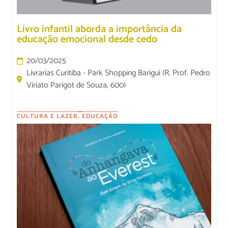
Livro infantil aborda a importância da
educação emocional desde cedo
20/03/2025
Livrarias Curitiba - Park Shopping Barigui (R. Prof. Pedro
Viriato Parigot de Souza, 600)
CULTURA E LAZER
,
EDUCAÇÃO