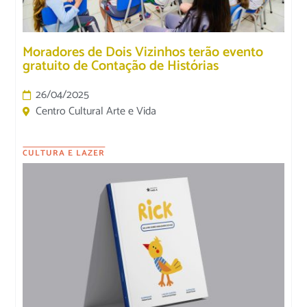
Moradores de Dois Vizinhos terão evento
gratuito de Contação de Histórias
26/04/2025
Centro Cultural Arte e Vida
CULTURA E LAZER