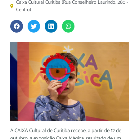
Caixa Cultural Curitiba (Rua Conselheiro Laurindo, 280 -
Centro)
A CAIXA Cultural de Curitiba recebe, a partir de 12 de
outubro, a exposição Caixa Mágica, resultado de um