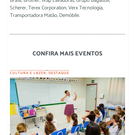
Brasil, Brother, Wap Lavadoras, Grupo Bagattoli,
Scherer, Terex Corporation, Verx Tecnologia,
Transportadora Matão, Demóbile.
CONFIRA MAIS EVENTOS
CULTURA E LAZER
,
DESTAQUE