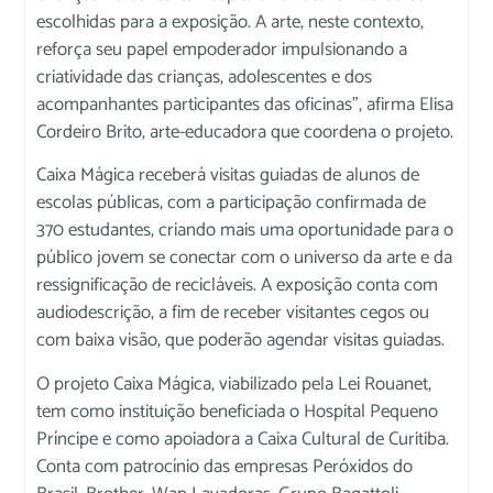
escolhidas para a exposição. A arte, neste contexto,
reforça seu papel empoderador impulsionando a
criatividade das crianças, adolescentes e dos
acompanhantes participantes das oficinas”, afirma Elisa
Cordeiro Brito, arte-educadora que coordena o projeto.
Caixa Mágica receberá visitas guiadas de alunos de
escolas públicas, com a participação confirmada de
370 estudantes, criando mais uma oportunidade para o
público jovem se conectar com o universo da arte e da
ressignificação de recicláveis. A exposição conta com
audiodescrição, a fim de receber visitantes cegos ou
com baixa visão, que poderão agendar visitas guiadas.
O projeto Caixa Mágica, viabilizado pela Lei Rouanet,
tem como instituição beneficiada o Hospital Pequeno
Príncipe e como apoiadora a Caixa Cultural de Curitiba.
Conta com patrocínio das empresas Peróxidos do