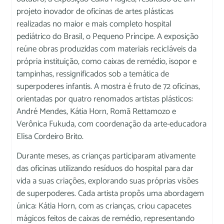
projeto inovador de oficinas de artes plásticas
realizadas no maior e mais completo hospital
pediátrico do Brasil, o Pequeno Príncipe. A exposição
reúne obras produzidas com materiais recicláveis da
própria instituição, como caixas de remédio, isopor e
tampinhas, ressignificados sob a temática de
superpoderes infantis. A mostra é fruto de 72 oficinas,
orientadas por quatro renomados artistas plásticos:
André Mendes, Kátia Horn, Romã Rettamozo e
Verônica Fukuda, com coordenação da arte-educadora
Elisa Cordeiro Brito.
Durante meses, as crianças participaram ativamente
das oficinas utilizando resíduos do hospital para dar
vida a suas criações, explorando suas próprias visões
de superpoderes. Cada artista propôs uma abordagem
única: Kátia Horn, com as crianças, criou capacetes
mágicos feitos de caixas de remédio, representando