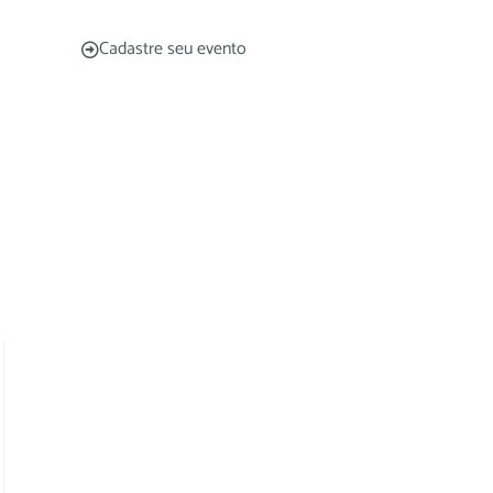
Cadastre seu evento