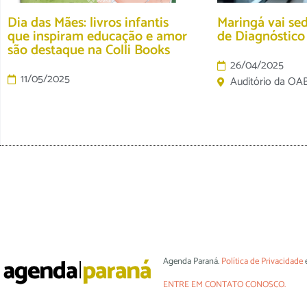
Dia das Mães: livros infantis
Maringá vai se
que inspiram educação e amor
de Diagnóstic
são destaque na Colli Books
26/04/2025
11/05/2025
Auditório da OA
Agenda Paraná.
Política de Privacidade
ENTRE EM CONTATO CONOSCO.