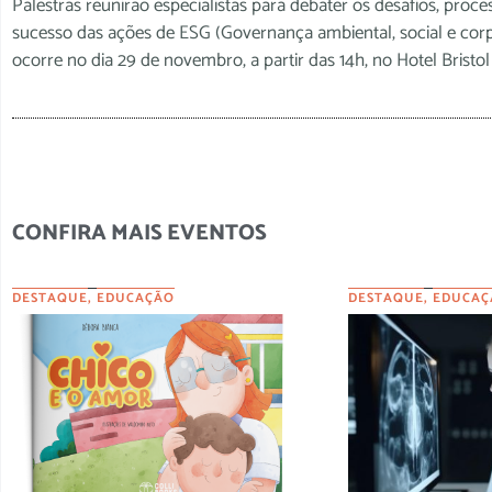
Palestras reunirão especialistas para debater os desafios, pro
sucesso das ações de ESG (Governança ambiental, social e cor
ocorre no dia 29 de novembro, a partir das 14h, no Hotel Bristol
CONFIRA MAIS EVENTOS
DESTAQUE
,
EDUCAÇÃO
DESTAQUE
,
EDUCAÇ