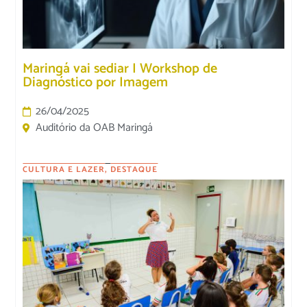
Maringá vai sediar I Workshop de
Diagnóstico por Imagem
26/04/2025
Auditório da OAB Maringá
CULTURA E LAZER
,
DESTAQUE