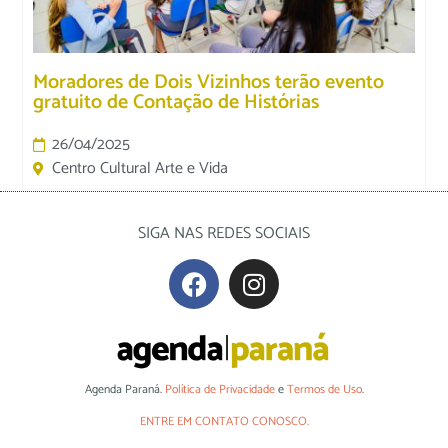
Moradores de Dois Vizinhos terão evento
gratuito de Contação de Histórias
26/04/2025
Centro Cultural Arte e Vida
SIGA NAS REDES SOCIAIS
Agenda Paraná.
Política de Privacidade
e
Termos de Uso
.
ENTRE EM CONTATO CONOSCO.