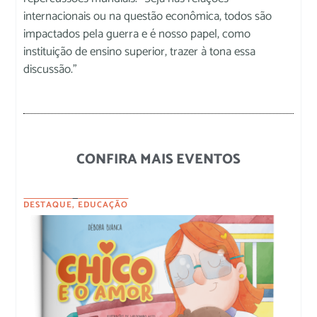
internacionais ou na questão econômica, todos são
impactados pela guerra e é nosso papel, como
instituição de ensino superior, trazer à tona essa
discussão.”
CONFIRA MAIS EVENTOS
DESTAQUE
,
EDUCAÇÃO