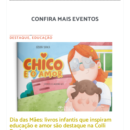
CONFIRA MAIS EVENTOS
DESTAQUE
,
EDUCAÇÃO
Dia das Mães: livros infantis que inspiram
educação e amor são destaque na Colli