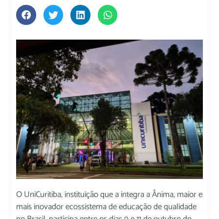
O UniCuritiba, instituição que a integra a Ânima, maior e
mais inovador ecossistema de educação de qualidade