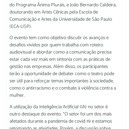
do Programa Ânima Plurais, e João Bernardo Caldeira,
doutorando em Artes Cênicas pela Escola de
Comunicação e Artes da Universidade de São Paulo
(ECA-USP).
O evento tem como objetivo discutir os avanços e
desafios vividos por quem trabalha com roteiro
audiovisual e abordar como a comunicação precisa
estar cada vez mais em sintonia com as práticas de
gestão nas empresas. Além disso, os participantes
terão a oportunidade de debater como o teatro pode
ser útil para reforçar temas importantes à sociedade,
como o antirracismo e o combate à violência contra a
mulher.
A utilização da Inteligência Artificial (IA) no setor é
outro destaque do evento. “O setor foi um dos mais
afetados durante a pandemia de covid-19 e estamos
retomando as atividades. Porém, a discussão sobre