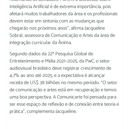
Inteligência Artificial é de extrema importância, pois
afetará muitos trabalhadores da área e os profissionais
devem estar em sintonia com as mudanças que
chegarão nos próximos anos”, afirma Jacqueline
Sobral, assessora de Comunicação e Artes da área de
integração curricular da Ânima.
Segundo dados da 22ª Pesquisa Global de
Entretenimento e Mídia 2021–2025, da PwC, o setor
audiovisual brasileiro deve registrar crescimento de
4,7% ao ano até 2025, e a expectativa é alcançar
receita de US$ 38 bilhões no mesmo período. “O setor
de comunicação e artes está em recuperação e temos
uma boa perspectiva. A Comunicarte foi pensada para
ser esse espaço de reflexão e de conexão entre teoria e
prática”, complementa Jacqueline.