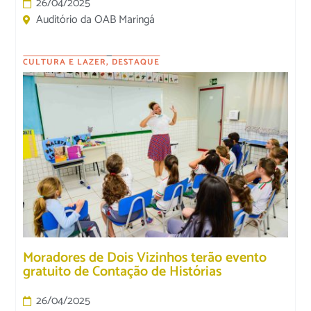
26/04/2025
Auditório da OAB Maringá
CULTURA E LAZER
,
DESTAQUE
Moradores de Dois Vizinhos terão evento
gratuito de Contação de Histórias
26/04/2025