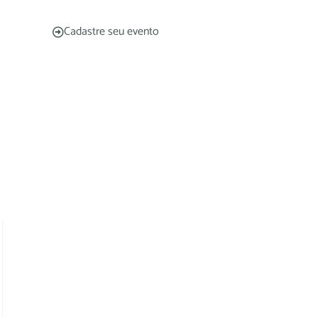
Cadastre seu evento