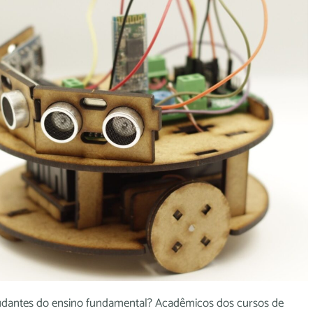
tudantes do ensino fundamental? Acadêmicos dos cursos de