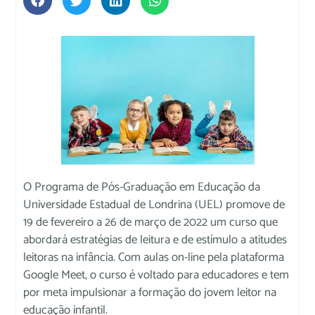
O Programa de Pós-Graduação em Educação da
Universidade Estadual de Londrina (UEL) promove de
19 de fevereiro a 26 de março de 2022 um curso que
abordará estratégias de leitura e de estímulo a atitudes
leitoras na infância. Com aulas on-line pela plataforma
Google Meet, o curso é voltado para educadores e tem
por meta impulsionar a formação do jovem leitor na
educação infantil.