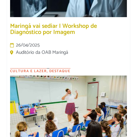
Maringá vai sediar I Workshop de
Diagnóstico por Imagem
26/04/2025
Auditório da OAB Maringá
CULTURA E LAZER
,
DESTAQUE