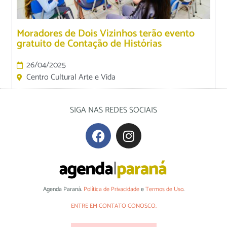
Moradores de Dois Vizinhos terão evento
gratuito de Contação de Histórias
26/04/2025
Centro Cultural Arte e Vida
SIGA NAS REDES SOCIAIS
Agenda Paraná.
Política de Privacidade
e
Termos de Uso
.
ENTRE EM CONTATO CONOSCO.