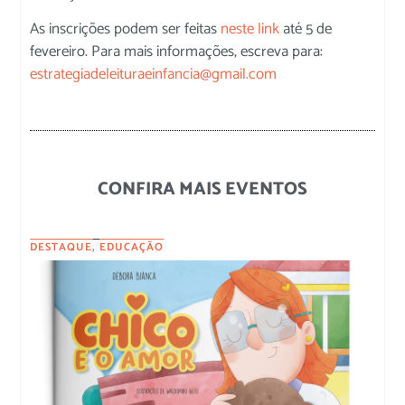
As inscrições podem ser feitas
neste link
até 5 de
fevereiro. Para mais informações, escreva para:
estrategiadeleituraeinfancia@gmail.com
CONFIRA MAIS EVENTOS
DESTAQUE
,
EDUCAÇÃO