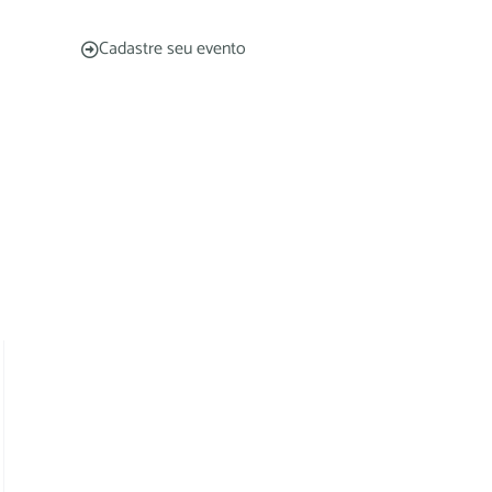
Cadastre seu evento