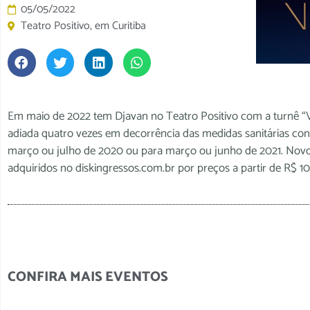
05/05/2022
Teatro Positivo, em Curitiba
Em maio de 2022 tem Djavan no Teatro Positivo com a turnê “Ve
adiada quatro vezes em decorrência das medidas sanitárias cont
março ou julho de 2020 ou para março ou junho de 2021. Novo
adquiridos no diskingressos.com.br por preços a partir de R$ 10
CONFIRA MAIS EVENTOS