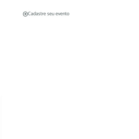
Cadastre seu evento