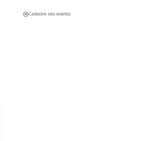
Cadastre seu evento