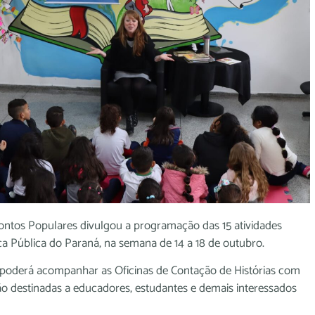
ontos Populares divulgou a programação das 15 atividades
teca Pública do Paraná, na semana de 14 a 18 de outubro.
o poderá acompanhar as Oficinas de Contação de Histórias com
ão destinadas a educadores, estudantes e demais interessados