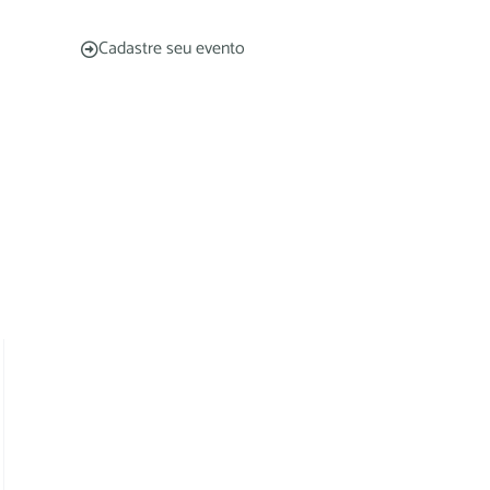
Cadastre seu evento