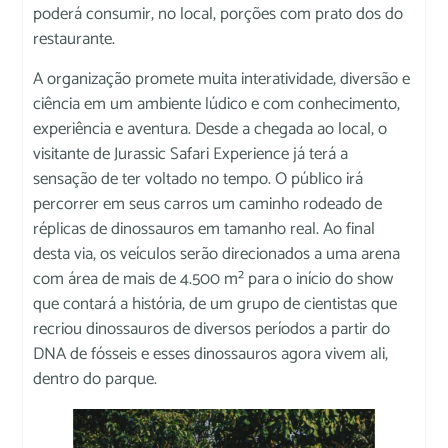
poderá consumir, no local, porções com prato dos do
restaurante.
A organização promete muita interatividade, diversão e
ciência em um ambiente lúdico e com conhecimento,
experiência e aventura. Desde a chegada ao local, o
visitante de Jurassic Safari Experience já terá a
sensação de ter voltado no tempo. O público irá
percorrer em seus carros um caminho rodeado de
réplicas de dinossauros em tamanho real. Ao final
desta via, os veículos serão direcionados a uma arena
com área de mais de 4.500 m² para o início do show
que contará a história, de um grupo de cientistas que
recriou dinossauros de diversos períodos a partir do
DNA de fósseis e esses dinossauros agora vivem ali,
dentro do parque.