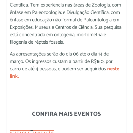
Científica. Tem experiência nas áreas de Zoologia, com
ênfase em Paleozoologia; e Divulgação Científica, com
ênfase em educação não-formal de Paleontologia em
Exposições, Museus e Centros de Ciência. Sua pesquisa
está concentrada em ontogenia, morfometria e
filogenia de répteis fósseis.
As apresentações serão do dia 06 até o dia 14 de
março. Os ingressos custam a partir de R$160, por
carro de até 4 pessoas, e podem ser adquiridos
neste
link.
CONFIRA MAIS EVENTOS