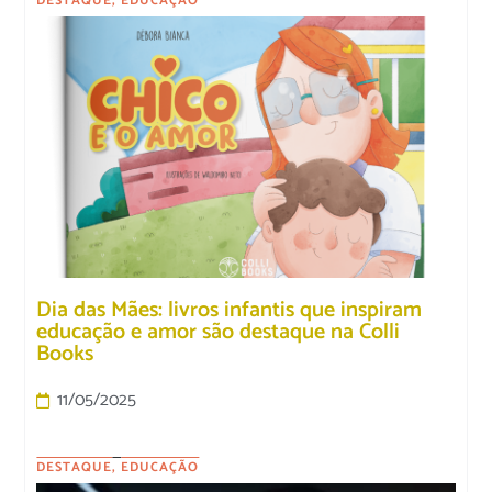
DESTAQUE
,
EDUCAÇÃO
Dia das Mães: livros infantis que inspiram
educação e amor são destaque na Colli
Books
11/05/2025
DESTAQUE
,
EDUCAÇÃO