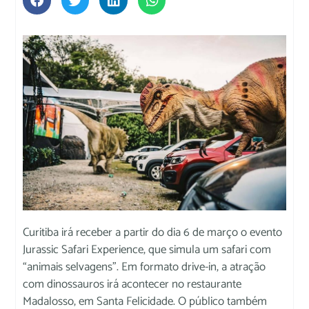
Curitiba irá receber a partir do dia 6 de março o evento
Jurassic Safari Experience, que simula um safari com
“animais selvagens”. Em formato drive-in, a atração
com dinossauros irá acontecer no restaurante
Madalosso, em Santa Felicidade. O público também