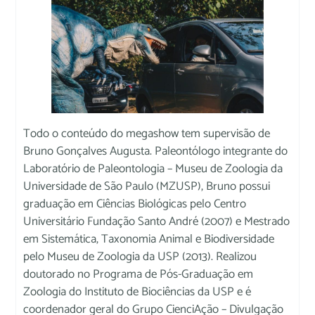
Todo o conteúdo do megashow tem supervisão de
Bruno Gonçalves Augusta. Paleontólogo integrante do
Laboratório de Paleontologia – Museu de Zoologia da
Universidade de São Paulo (MZUSP), Bruno possui
graduação em Ciências Biológicas pelo Centro
Universitário Fundação Santo André (2007) e Mestrado
em Sistemática, Taxonomia Animal e Biodiversidade
pelo Museu de Zoologia da USP (2013). Realizou
doutorado no Programa de Pós-Graduação em
Zoologia do Instituto de Biociências da USP e é
coordenador geral do Grupo CienciAção – Divulgação