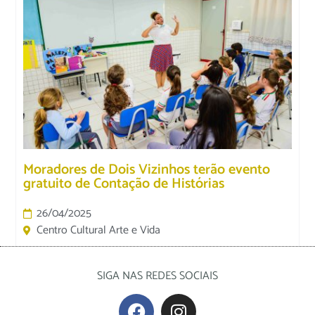
Moradores de Dois Vizinhos terão evento
gratuito de Contação de Histórias
26/04/2025
Centro Cultural Arte e Vida
SIGA NAS REDES SOCIAIS