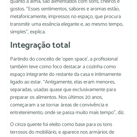
quanto a alma, são alimentados com sons, cheiros e
gostos. “Esses sentimentos, sabores e aromas estão,
metaforicamente, impressos no espaço, que procura
transmitir uma essência elegante e, ao mesmo tempo,
simples”, explica.
Integração total
Partindo do conceito de ‘open space’, a profissional
também teve como foco destacar a cozinha como
espaço integrante do restante da casa e intimamente
ligado ao estar. “Antigamente, elas eram menores,
separadas, usadas quase que exclusivamente para
preparar os alimentos. Nos últimos 20 anos,
começaram a se tornar áreas de convivência e
entretenimento, onde se passa muito mais tempo”, diz.
O cinza quente foi eleito como base para os tons
terrosos do mobiliário, e aparece nos armários de