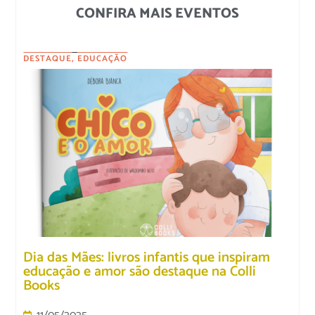
CONFIRA MAIS EVENTOS
DESTAQUE
,
EDUCAÇÃO
Dia das Mães: livros infantis que inspiram
educação e amor são destaque na Colli
Books