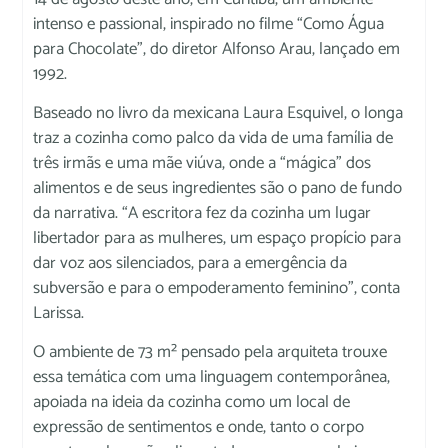
intenso e passional, inspirado no filme “Como Água
para Chocolate”, do diretor Alfonso Arau, lançado em
1992.
Baseado no livro da mexicana Laura Esquivel, o longa
traz a cozinha como palco da vida de uma família de
três irmãs e uma mãe viúva, onde a “mágica” dos
alimentos e de seus ingredientes são o pano de fundo
da narrativa. “A escritora fez da cozinha um lugar
libertador para as mulheres, um espaço propício para
dar voz aos silenciados, para a emergência da
subversão e para o empoderamento feminino”, conta
Larissa.
O ambiente de 73 m² pensado pela arquiteta trouxe
essa temática com uma linguagem contemporânea,
apoiada na ideia da cozinha como um local de
expressão de sentimentos e onde, tanto o corpo