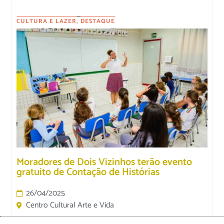
CULTURA E LAZER
,
DESTAQUE
Moradores de Dois Vizinhos terão evento
gratuito de Contação de Histórias
26/04/2025
Centro Cultural Arte e Vida